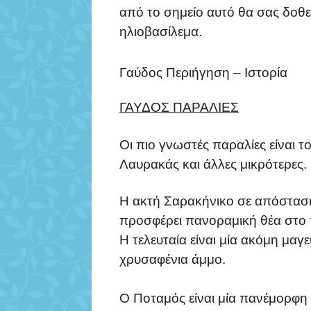
από το σημείο αυτό θα σας δοθε
ηλιοβασίλεμα.
Γαύδος Περιήγηση – Ιστορία
ΓΑΥΔΟΣ ΠΑΡΑΛΙΕΣ
Οι πιο γνωστές παραλίες είναι τ
Λαυρακάς και άλλες μικρότερες.
Η ακτή Σαρακήνικο σε απόσταση
προσφέρει πανοραμική θέα στο 
Η τελευταία είναι μία ακόμη μαγ
χρυσαφένια άμμο.
Ο Ποταμός είναι μία πανέμορφη