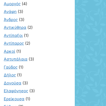
Αμοργός
(4)
Ανάφη
(3)
Άνδρος
(3)
Αντικύθηρα
(2)
Αντίπαξοι
(1)
Αντίπαρος
(2)
Αρκοί
(1)
Αστυπάλαια
(3)
Γαύδος
(1)
Δήλος
(1)
Δονούσα
(3)
Ελαφόνησος
(3)
Ερείκουσα
(1)