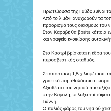
Πρωτεύουσα της Γαύδου είναι το 
Από το λιμάνι αναχωρούν τα το
προορισμό τους οικισμούς του ν
Στον Καραβέ θα βρείτε κάποια ε
και γραφείο ενοικίασης αυτοκινή
Στο Καστρί βρίσκεται η έδρα του
πυροσβεστικός σταθμός.
Σε απόσταση 1,5 χιλιομέτρου απ
γραφικό παραθαλάσσιο οικισμό 
Αξιοθέατα του νησιού που αξίζει
στην Κεφαλή, οι λαξευτοί τάφοι 
Γιάννη.
Ο παλιός φάρος του νησιού χτίσ