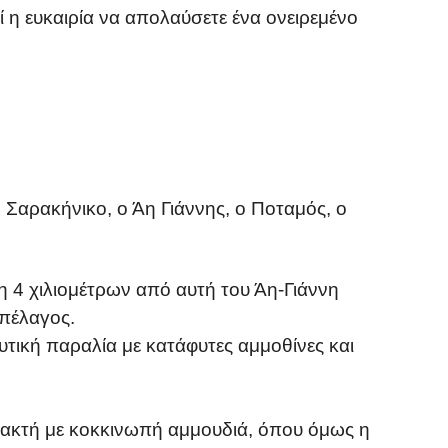
ί η ευκαιρία να απολαύσετε ένα ονειρεμένο
ο Σαρακήνικο, ο Άη Γιάννης, ο Ποταμός, ο
 4 χιλιομέτρων από αυτή του Άη-Γιάννη
πέλαγος.
ευτική παραλία με κατάφυτες αμμοθίνες και
 ακτή με κοκκινωπή αμμουδιά, όπου όμως η