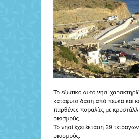
Το εξωτικό αυτό νησί χαρακτηρί
κατάφυτα δάση από πεύκα και κ
παρθένες παραλίες με κρυστάλλ
οικισμούς.
Το νησί έχει έκταση 29 τετραγων
οικισμούς.