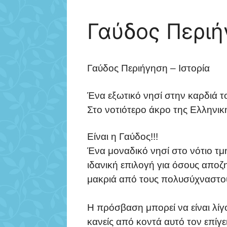
Γαύδος Περιή
Γαύδος Περιήγηση – Ιστορία
Ένα εξωτικό νησί στην καρδιά 
Στο νοτιότερο άκρο της Ελληνικ
Είναι η Γαύδος!!!
Ένα μοναδικό νησί στο νότιο τμ
ιδανική επιλογή για όσους αποζ
μακριά από τους πολυσύχναστου
Η πρόσβαση μπορεί να είναι λίγ
κανείς από κοντά αυτό τον επίγε