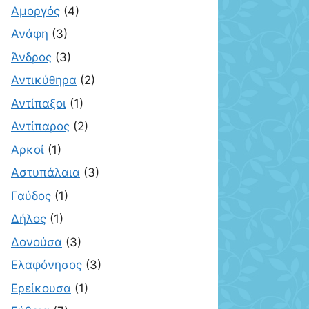
Αμοργός
(4)
Ανάφη
(3)
Άνδρος
(3)
Αντικύθηρα
(2)
Αντίπαξοι
(1)
Αντίπαρος
(2)
Αρκοί
(1)
Αστυπάλαια
(3)
Γαύδος
(1)
Δήλος
(1)
Δονούσα
(3)
Ελαφόνησος
(3)
Ερείκουσα
(1)