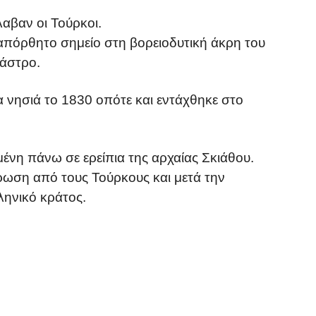
λαβαν οι Τούρκοι.
απόρθητο σημείο στη βορειοδυτική άκρη του
κάστρο.
 νησιά το 1830 οπότε και εντάχθηκε στο
μένη πάνω σε ερείπια της αρχαίας Σκιάθου.
ρωση από τους Τούρκους και μετά την
ηνικό κράτος.