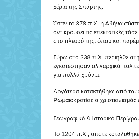
χέρια της Σπάρτης.
Όταν το 378 π.Χ. η Αθήνα σύστ
αντικρούσει τις επεκτατικές τάσ
στο πλευρό της, όπου και παρέμε
Γύρω στα 338 π.Χ. περιήλθε στ
εγκατέστησαν ολιγαρχικό πολίτε
για πολλά χρόνια.
Αργότερα κατακτήθηκε από τους 
Ρωμαιοκρατίας ο χριστιανισμός 
Γεωγραφικό & Ιστορικό Περίγρα
Το 1204 π.Χ., οπότε καταλύθηκε