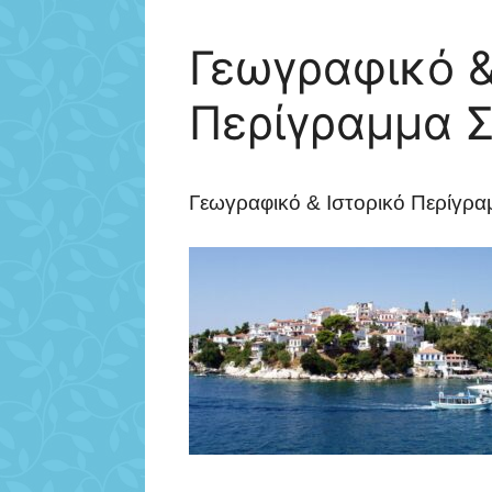
Γεωγραφικό &
Περίγραμμα 
Γεωγραφικό & Ιστορικό Περίγρα