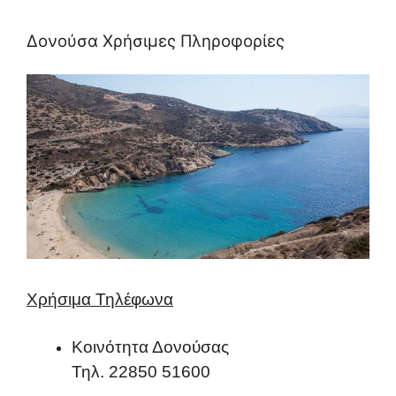
Δονούσα Χρήσιμες Πληροφορίες
Χρήσιμα Τηλέφωνα
Κοινότητα Δονούσας
Τηλ. 22850 51600