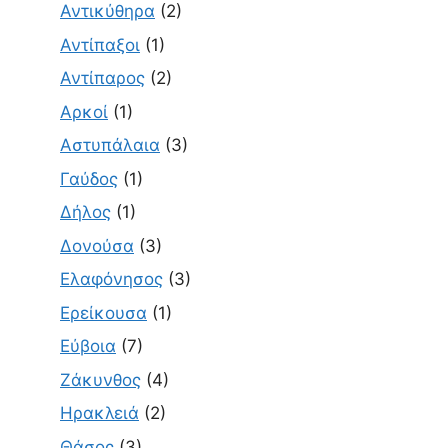
Αντικύθηρα
(2)
Αντίπαξοι
(1)
Αντίπαρος
(2)
Αρκοί
(1)
Αστυπάλαια
(3)
Γαύδος
(1)
Δήλος
(1)
Δονούσα
(3)
Ελαφόνησος
(3)
Ερείκουσα
(1)
Εύβοια
(7)
Ζάκυνθος
(4)
Ηρακλειά
(2)
Θάσος
(3)