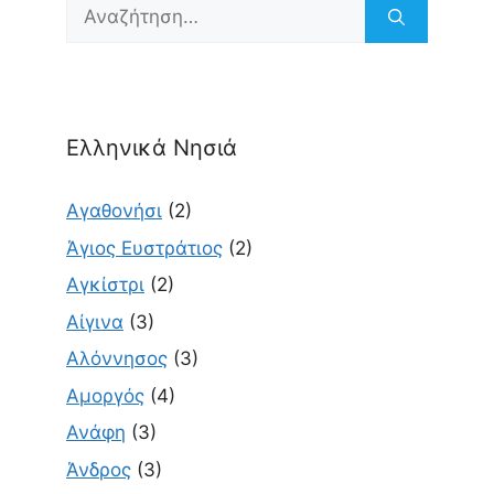
Αναζήτηση
για:
Ελληνικά Νησιά
Αγαθονήσι
(2)
Άγιος Ευστράτιος
(2)
Αγκίστρι
(2)
Αίγινα
(3)
Αλόννησος
(3)
Αμοργός
(4)
Ανάφη
(3)
Άνδρος
(3)