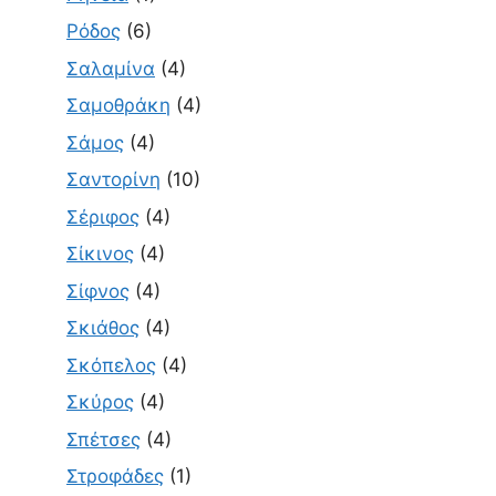
Ρόδος
(6)
Σαλαμίνα
(4)
Σαμοθράκη
(4)
Σάμος
(4)
Σαντορίνη
(10)
Σέριφος
(4)
Σίκινος
(4)
Σίφνος
(4)
Σκιάθος
(4)
Σκόπελος
(4)
Σκύρος
(4)
Σπέτσες
(4)
Στροφάδες
(1)