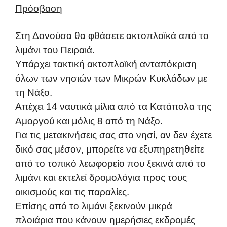
Πρόσβαση
Στη Δονούσα θα φθάσετε ακτοπλοϊκά από το
λιμάνι του Πειραιά.
Υπάρχει τακτική ακτοπλοϊκή ανταπόκριση
όλων των νησιών των Μικρών Κυκλάδων με
τη Νάξο.
Απέχει 14 ναυτικά μίλια από τα Κατάπολα της
Αμοργού και μόλις 8 από τη Νάξο.
Για τις μετακινήσεις σας στο νησί, αν δεν έχετε
δικό σας μέσον, μπορείτε να εξυπηρετηθείτε
από το τοπικό λεωφορείο που ξεκινά από το
λιμάνι και εκτελεί δρομολόγια προς τους
οικισμούς και τις παραλίες.
Επίσης από το λιμάνι ξεκινούν μικρά
πλοιάρια που κάνουν ημερήσιες εκδρομές