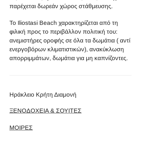
παρέχεται δωρεάν χώρος στάθμευσης.
Το Iliostasi Beach χαρακτηρίζεται από τη
φιλική προς το περιβάλλον πολιτική του:
ανεμιστήρες οροφής σε όλα τα δωμάτια ( αντί
ενεργοβόρων κλιματιστικών), ανακύκλωση
απορριμμάτων, δωμάτια για μη καπνίζοντες.
Ηράκλειο Κρήτη Διαμονή
ΞΕΝΟΔΟΧΕΙΑ & ΣΟΥΙΤΕΣ
ΜΟΙΡΕΣ