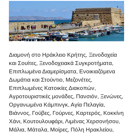
Διαμονή στο Ηράκλειο Κρήτης, Ξενοδοχεία
και Σουίτες, Ξενοδοχειακά Συγκροτήματα,
Επιπλωμένα Διαμερίσματα, Ενοικιαζόμενα
Δωμάτια και Στούντιο, Μεζονέτες,
Επιπλωμένες Κατοικίες Διακοπών,
Αγροτουριστικές μονάδες, Πανσιόν, Ξενώνες,
Οργανωμένα Κάμπινγκ, Αγία Πελαγία,
Βιάννος, Γούβες, Γούρνες, Καρτερός, Κοκκίνη
Χάνι, Κουτουλουφάρι, Λιμένας Χερσονήσου,
Μάλια, Μάταλα, Μοίρες, Πόλη Ηρακλείου,