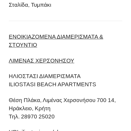
Σταλίδα, Τυμπάκι
ΕΝΟΙΚΙΑΖΟΜΕΝΑ ΔΙΑΜΕΡΙΣΜΑΤΑ &
ΣΤΟΥΝΤΙΟ
ΛΙΜΕΝΑΣ ΧΕΡΣΟΝΗΣΟΥ
ΗΛΙΟΣΤΑΣΙ ΔΙΑΜΕΡΙΣΜΑΤΑ
ILIOSTASI BEACH APARTMENTS
Θέση Πλάκα, Λιμένας Χερσονήσου 700 14,
Ηράκλειο, Κρήτη
Τηλ. 28970 25020