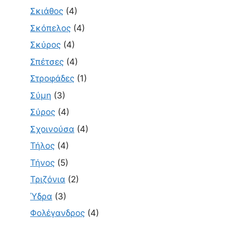
Σκιάθος
(4)
Σκόπελος
(4)
Σκύρος
(4)
Σπέτσες
(4)
Στροφάδες
(1)
Σύμη
(3)
Σύρος
(4)
Σχοινούσα
(4)
Τήλος
(4)
Τήνος
(5)
Τριζόνια
(2)
Ύδρα
(3)
Φολέγανδρος
(4)