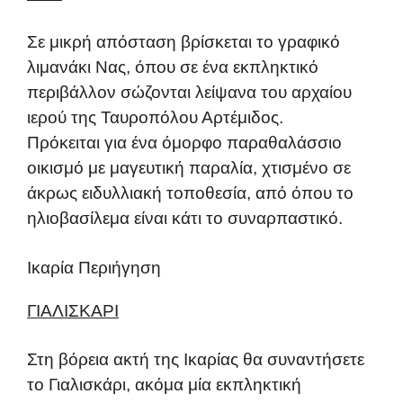
Σε μικρή απόσταση βρίσκεται το γραφικό
λιμανάκι Νας, όπου σε ένα εκπληκτικό
περιβάλλον σώζονται λείψανα του αρχαίου
ιερού της Ταυροπόλου Αρτέμιδος.
Πρόκειται για ένα όμορφο παραθαλάσσιο
οικισμό με μαγευτική παραλία, χτισμένο σε
άκρως ειδυλλιακή τοποθεσία, από όπου το
ηλιοβασίλεμα είναι κάτι το συναρπαστικό.
Ικαρία Περιήγηση
ΓΙΑΛΙΣΚΑΡΙ
Στη βόρεια ακτή της Ικαρίας θα συναντήσετε
το Γιαλισκάρι, ακόμα μία εκπληκτική