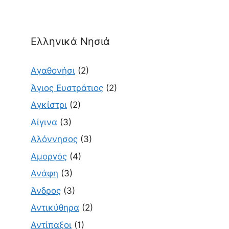
Ελληνικά Νησιά
Αγαθονήσι
(2)
Άγιος Ευστράτιος
(2)
Αγκίστρι
(2)
Αίγινα
(3)
Αλόννησος
(3)
Αμοργός
(4)
Ανάφη
(3)
Άνδρος
(3)
Αντικύθηρα
(2)
Αντίπαξοι
(1)