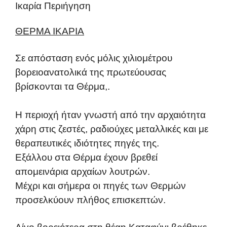
Ικαρία Περιήγηση
ΘΕΡΜΑ ΙΚΑΡΙΑ
Σε απόσταση ενός μόλις χιλιομέτρου
βορειοανατολικά της πρωτεύουσας
βρίσκονται τα Θέρμα,.
Η περιοχή ήταν γνωστή από την αρχαιότητα
χάρη στις ζεστές, ραδιούχες μεταλλικές και με
θεραπευτικές ιδιότητες πηγές της.
Εξάλλου στα Θέρμα έχουν βρεθεί
απομεινάρια αρχαίων λουτρών.
Μέχρι και σήμερα οι πηγές των Θερμών
προσελκύουν πλήθος επισκεπτών.