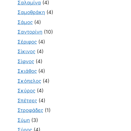
Σαλαμίνα
(4)
Σαμοθράκη
(4)
Σάμος
(4)
Σαντορίνη
(10)
Σέριφος
(4)
Σίκινος
(4)
Σίφνος
(4)
Σκιάθος
(4)
Σκόπελος
(4)
Σκύρος
(4)
Σπέτσες
(4)
Στροφάδες
(1)
Σύμη
(3)
Σύρος
(4)