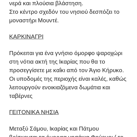
νερά και πλούσια βλάστηση.
Στο κέντρο σχεδόν του νησιού δεσπόζει το
μοναστήρι Μουντέ.
ΚΑΡΚΙΝΑΓΡΙ
Πρόκειται για ένα γνήσιο όμορφο ψαροχώρι
στη νότια ακτή της Ικαρίας που θα το
προσεγγίσετε με καΐκι από τον Άγιο Κήρυκο.
Οι υποδομές της περιοχής είναι καλές, καθώς
λειτουργούν ενοικιαζόμενα δωμάτια και
ταβέρνες
ΓΕΙΤΟΝΙΚΑ ΝΗΣΙΑ
Μεταξύ Σάμου, Ικαρίας και Πάτμου