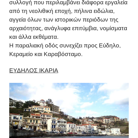
συλλογή που περιλαμβάνει διάφορα εργαλεία
από τη νεολιθική εποχή, πήλινα ειδώλια,
αγγεία όλων των ιστορικών περιόδων της
αρχαιότητας, ανάγλυφα επιτύμβια, νομίσματα
και άλλα εκθέματα.
Η παραλιακή οδός συνεχίζει προς Εύδηλο,
Κεραμείο και Καραβόσταμο.
ΕΥΔΗΛΟΣ ΙΚΑΡΙΑ