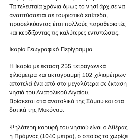
Τα τελευταία χρόνια όμως το νησί άρχισε να
αναπτύσσεται σε τουριστικό επίπεδο,
προσελκύοντας έτσι πολλούς παραθεριστές
και κερδίζοντας τις καλύτερες εντυπώσεις.
Ικαρία Γεωγραφικό Περίγραμμα
Η Ικαρία με έκταση 255 τετραγωνικά
χιλιόμετρα και ακτογραμμή 102 χιλιομέτρων
αποτελεί ένα από στα μεγαλύτερα σε έκταση
νησιά του Ανατολικού Αιγαίου.
Βρίσκεται στα ανατολικά της Σάμου και στα
δυτικά της Μυκόνου.
Ψηλότερη κορυφή του νησιού είναι ο Αθέρας
ή Πράμνος (1040 μέτρα), ο οποίος το χωρίζει