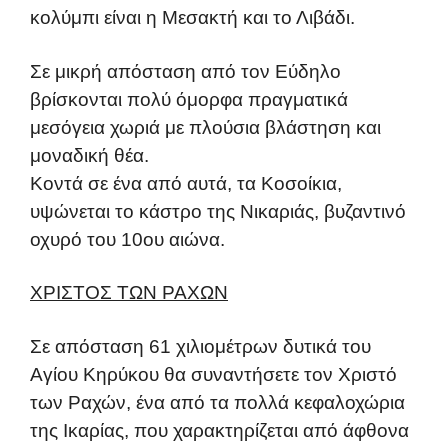
κολύμπι είναι η Μεσακτή και το Λιβάδι.
Σε μικρή απόσταση από τον Εύδηλο
βρίσκονται πολύ όμορφα πραγματικά
μεσόγεια χωριά με πλούσια βλάστηση και
μοναδική θέα.
Κοντά σε ένα από αυτά, τα Κοσοίκια,
υψώνεται το κάστρο της Νικαριάς, βυζαντινό
οχυρό του 10ου αιώνα.
ΧΡΙΣΤΟΣ ΤΩΝ ΡΑΧΩΝ
Σε απόσταση 61 χιλιομέτρων δυτικά του
Αγίου Κηρύκου θα συναντήσετε τον Χριστό
των Ραχών, ένα από τα πολλά κεφαλοχώρια
της Ικαρίας, που χαρακτηρίζεται από άφθονα