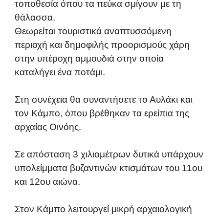
τοποθεσία όπου τα πεύκα σμίγουν με τη
θάλασσα.
Θεωρείται τουριστικά αναπτυσσόμενη
περιοχή και δημοφιλής προορισμούς χάρη
στην υπέροχη αμμουδιά στην οποία
καταλήγει ένα ποτάμι.
Στη συνέχεια θα συναντήσετε το Αυλάκι και
τον Κάμπο, όπου βρέθηκαν τα ερείπια της
αρχαίας Οινόης.
Σε απόσταση 3 χιλιομέτρων δυτικά υπάρχουν
υπολείμματα βυζαντινών κτισμάτων του 11ου
και 12ου αιώνα.
Στον Κάμπο λειτουργεί μικρή αρχαιολογική