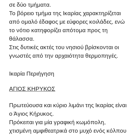
σε δύο τμήματα.
Το βόρειο τμήμα της Ικαρίας χαρακτηρίζεται
από ομαλό έδαφος με εύφορες κοιλάδες, ενώ
το νότιο κατηφορίζει απότομα προς τη
θάλασσα.
Στις δυτικές ακτές του νησιού βρίσκονται οι
γνωστές από την αρχαιότητα θερμοπηγές.
Ικαρία Περιήγηση
ΑΓΙΟΣ ΚΗΡΥΚΟΣ
Πρωτεύουσα και κύριο λιμάνι της Ικαρίας είναι
ο Άγιος Κήρυκος.
Πρόκειται για μία γραφική κωμόπολη,
χτισμένη αμφιθεατρικά στο μυχό ενός κόλπου