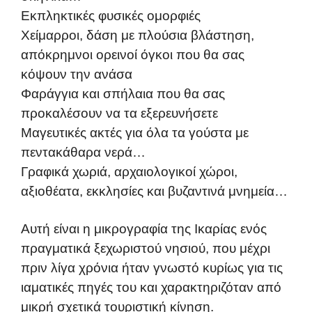
Εκπληκτικές φυσικές ομορφιές
Χείμαρροι, δάση με πλούσια βλάστηση,
απόκρημνοι ορεινοί όγκοι που θα σας
κόψουν την ανάσα
Φαράγγια και σπήλαια που θα σας
προκαλέσουν να τα εξερευνήσετε
Μαγευτικές ακτές για όλα τα γούστα με
πεντακάθαρα νερά…
Γραφικά χωριά, αρχαιολογικοί χώροι,
αξιοθέατα, εκκλησίες και βυζαντινά μνημεία…
Αυτή είναι η μικρογραφία της Ικαρίας ενός
πραγματικά ξεχωριστού νησιού, που μέχρι
πριν λίγα χρόνια ήταν γνωστό κυρίως για τις
ιαματικές πηγές του και χαρακτηριζόταν από
μικρή σχετικά τουριστική κίνηση.