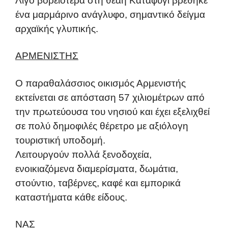
Λίγο βορειότερα στη θέαη Καταφύγι βρέθηκε
ένα μαρμάρινο ανάγλυφο, σημαντικό δείγμα
αρχαϊκής γλυπικής.
ΑΡΜΕΝΙΣΤΗΣ
Ο παραθαλάσσιος οικισμός Αρμενιστής
εκτείνεται σε απόσταση 57 χιλιομέτρων από
την πρωτεύουσα του νησιού και έχει εξελιχθεί
σε πολύ δημοφιλές θέρετρο με αξιόλογη
τουριστική υποδομή.
Λειτουργούν πολλά ξενοδοχεία,
ενοικιαζόμενα διαμερίσματα, δωμάτια,
στούντιο, ταβέρνες, καφέ και εμπορικά
καταστήματα κάθε είδους.
ΝΑΣ