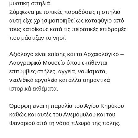
μυστική σπηλιά.
Σύμφωνα με τοπικές παραδόσεις η σπηλιά
αυτή είχε χρησιμοποιηθεί ως καταφύγιο από
τους κατοίκους κατά τις πειρατικές επιδρομές
που μάστιζαν το νησί.
Αξιόλογο είναι επίσης και το Αρχαιολογικό –
Λαογραφικό Μουσείο όπου εκτίθενται
επιτύμβιες στήλες, αγγεία, νομίσματα,
νεολιθικά εργαλεία και άλλα σημαντικά
ιστορικά εκθέματα.
Όμορφη είναι η παραλία του Αγίου Κηρύκου
καθώς και αυτές του Ανεμόμυλου και του
Φαναριού από τη νότια πλευρά της πόλης.