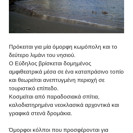
Πρόκειται για μία όμορφη κωμόπολη και το
δεύτερο λιμάνι του νησιού.
Ο Εύδηλος βρίσκεται δομημένος
αμφιθεατρικά μέσα σε ένα καταπράσινο τοπίο
και θεωρείται ανεπτυγμένη περιοχή σε
τουριστικό επίπεδο.
Κοσμείται από παραδοσιακά σπίτια,
καλοδιατηρημένα νεοκλασικά αρχοντικά και
γραφικά στενά δρομάκια.
Όμορφοι κόλποι που προσφέρονται για