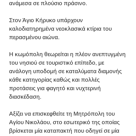
ανάμεσα σε πλούσιο πράσινο.
Στον Άγιο Κήρυκο υπάρχουν
καλοδιατηρημένα νεοκλασικά κτίρια του
περασμένου αιώνα.
Η κωμόπολη θεωρείται η πλέον ανεπτυγμένη
του νησιού σε τουριστικό επίπεδο, με
ανάλογη υποδομή σε καταλύματα διαμονής
κάθε κατηγορίας καθώς και πολλές
προτάσεις για φαγητό και νυχτερινή
διασκέδαση.
Αξίζει να επισκεφθείτε τη Μητρόπολη του
Αγίου Νικολάου, στο εσωτερικό της οποίας
βρίσκεται μία καταπακτή που οδηγεί σε μία