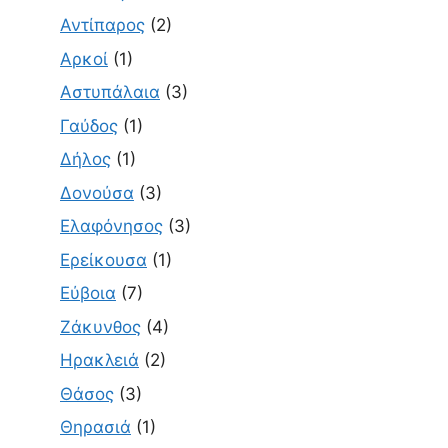
Αντίπαρος
(2)
Αρκοί
(1)
Αστυπάλαια
(3)
Γαύδος
(1)
Δήλος
(1)
Δονούσα
(3)
Ελαφόνησος
(3)
Ερείκουσα
(1)
Εύβοια
(7)
Ζάκυνθος
(4)
Ηρακλειά
(2)
Θάσος
(3)
Θηρασιά
(1)