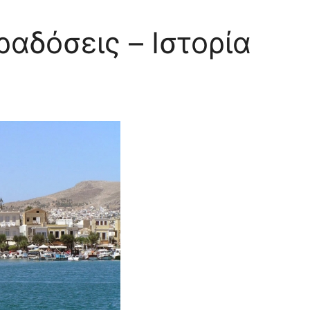
αδόσεις – Ιστορία