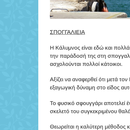
ΣΠΟΓΓΑΛΙΕΙΑ
Η Κάλυμνος είναι εδώ και πολλά
την παράδοσή της στη σπογγαλιε
ασχολούνται πολλοί κάτοικοι.
Αξίζει να αναφερθεί ότι μετά τ
εξαγωγική δύναμη στο είδος αυτ
Το φυσικό σφουγγάρι αποτελεί 
σκελετό του συγκεκριμένου θαλά
Θεωρείται η καλύτερη μέθοδος 