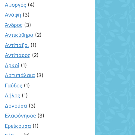
Αμοργός
(4)
Ανάφη
(3)
Άνδρος
(3)
Αντικύθηρα
(2)
Αντίπαξοι
(1)
Αντίπαρος
(2)
Αρκοί
(1)
Αστυπάλαια
(3)
Γαύδος
(1)
Δήλος
(1)
Δονούσα
(3)
Ελαφόνησος
(3)
Ερείκουσα
(1)