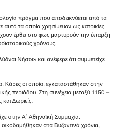
θολογία πράγμα που αποδεικνύεται από τα
 αυτό τα οποία χρησίμευαν ως κατοικίες.
χουν έρθει στο φως μαρτυρούν την ύπαρξη
οϊστορικούς χρόνους.
δναι Νήσοι» και ανέφερε ότι συμμετείχε
οι Κάρες οι οποίοι εγκαταστάθηκαν στην
ικής περιόδου. Στη συνέχεια μεταξύ 1150 –
 και Δωριείς.
ίχε στην Α΄ Αθηναϊκή Συμμαχία.
ί οικοδομήθηκαν στα Βυζαντινά χρόνια,
.