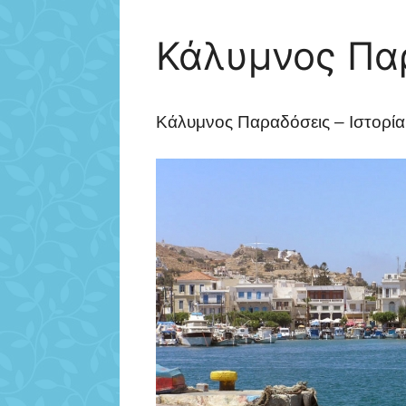
Κάλυμνος Παρ
Κάλυμνος Παραδόσεις – Ιστορία