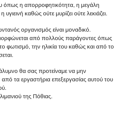
του όπως η απορροφητικότητα, η μεγάλη
η υγιεινή καθώς ούτε μυρίζει ούτε λεκιάζει.
ντανός οργανισμός είναι μοναδικό.
ιαμορφώνεται από πολλούς παράγοντες όπως
το φωτισμό, την ηλικία του καθώς και από το
εται.
άλυμνο θα σας προτείναμε να μην
α από τα εργαστήρια επεξεργασίας αυτού του
ού.
λιμανιού της Πόθιας.