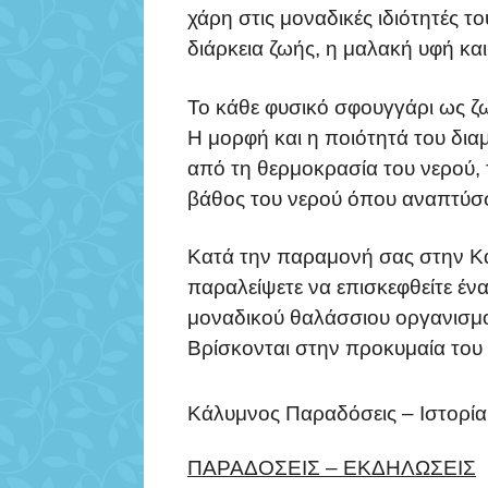
χάρη στις μοναδικές ιδιότητές 
διάρκεια ζωής, η μαλακή υφή και 
Το κάθε φυσικό σφουγγάρι ως ζω
Η μορφή και η ποιότητά του δ
από τη θερμοκρασία του νερού, 
βάθος του νερού όπου αναπτύσσ
Κατά την παραμονή σας στην Κ
παραλείψετε να επισκεφθείτε έν
μοναδικού θαλάσσιου οργανισμ
Βρίσκονται στην προκυμαία του 
Κάλυμνος Παραδόσεις – Ιστορία
ΠΑΡΑΔΟΣΕΙΣ – ΕΚΔΗΛΩΣΕΙΣ