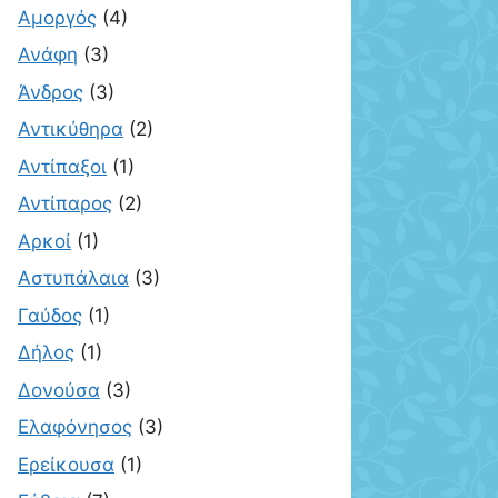
Αμοργός
(4)
Ανάφη
(3)
Άνδρος
(3)
Αντικύθηρα
(2)
Αντίπαξοι
(1)
Αντίπαρος
(2)
Αρκοί
(1)
Αστυπάλαια
(3)
Γαύδος
(1)
Δήλος
(1)
Δονούσα
(3)
Ελαφόνησος
(3)
Ερείκουσα
(1)