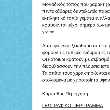
Μοναδικός τόπος που χαρακτηρί
πεντακάθαρες δαντελωτές παραλ
εκπληκτικά τοπία γεμάτα εναλλα
κρατιούνται μέχρι σήμερα ζωντα
γωνιά.
Αυτό φαίνεται ξεκάθαρα από το 
φορούν τις τοπικές ενδυμασίες τ
Οι κάτοικοι κρατούν με σεβασμό 
διαφυλάσσουν την πλούσια ιστορ
Τα σπίτια τους χαρακτηρίζονται
στολισμένα με χειροποίητα υφαν
Κάρπαθος Περιήγηση
ΓΕΩΓΡΑΦΙΚΟ ΠΕΡΙΓΡΑΜΜΑ