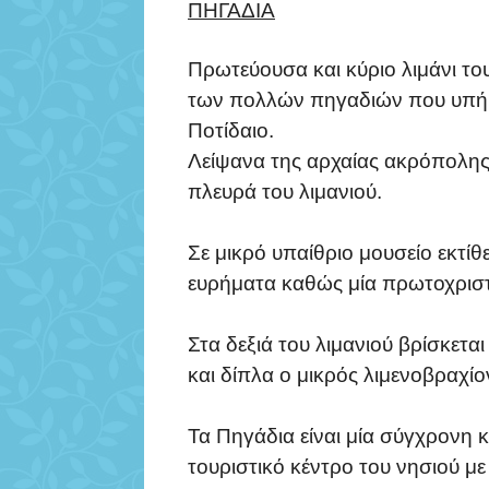
ΠΗΓΑΔΙΑ
Πρωτεύουσα και κύριο λιμάνι το
των πολλών πηγαδιών που υπήρχ
Ποτίδαιο.
Λείψανα της αρχαίας ακρόπολης
πλευρά του λιμανιού.
Σε μικρό υπαίθριο μουσείο εκτίθ
ευρήματα καθώς μία πρωτοχρισ
Στα δεξιά του λιμανιού βρίσκετ
και δίπλα ο μικρός λιμενοβραχίο
Τα Πηγάδια είναι μία σύγχρονη 
τουριστικό κέντρο του νησιού μ