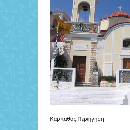
Κάρπαθος Περιήγηση