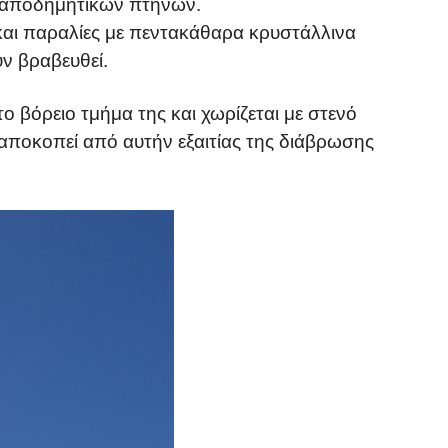
 αποδημητικών πτηνών.
αι παραλίες με πεντακάθαρα κρυστάλλινα
υν βραβευθεί.
ο βόρειο τμήμα της και χωρίζεται με στενό
αποκοπεί από αυτήν εξαιτίας της διάβρωσης