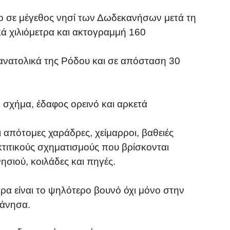
ο σε μέγεθος νησί των Δωδεκανήσων μετά τη
ά χιλιόμετρα και ακτογραμμή 160
οανατολικά της Ρόδου και σε απόσταση 30
 σχήμα, έδαφος ορεινό και αρκετά
 απότομες χαράδρες, χείμαρροι, βαθειές
τιτικούς σχηματισμούς που βρίσκονται
ησιού, κοιλάδες και πηγές.
ρα είναι το ψηλότερο βουνό όχι μόνο στην
άνησα.