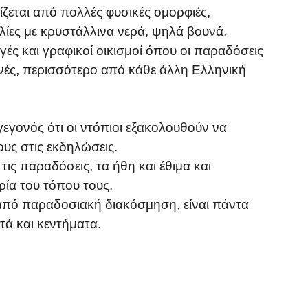
ζεται από πολλές φυσικές ομορφιές,
ίες με κρυστάλλινα νερά, ψηλά βουνά,
γές και γραφικοί οικισμοί όπου οι παραδόσεις
νές, περισσότερο από κάθε άλλη Ελληνική
γεγονός ότι οι ντόπιοι εξακολουθούν να
ους στις εκδηλώσεις.
τις παραδόσεις, τα ήθη και έθιμα και
ία του τόπου τους.
 από παραδοσιακή διακόσμηση, είναι πάντα
τά και κεντήματα.