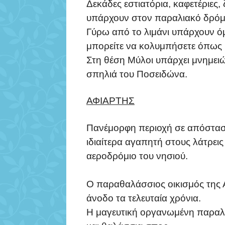
Δεκάδες εστιατόρια, καφετέριες
υπάρχουν στον παραλιακό δρόμ
Γύρω από το λιμάνι υπάρχουν ό
μπορείτε να κολυμπήσετε όπως 
Στη θέση Μύλοι υπάρχει μνημειώ
σπηλιά του Ποσειδώνα.
ΑΦΙΑΡΤΗΣ
Πανέμορφη περιοχή σε απόστασ
ιδιαίτερα αγαπητή στους λάτρει
αεροδρόμιο του νησιού.
Ο παραθαλάσσιος οικισμός της 
άνοδο τα τελευταία χρόνια.
Η μαγευτική οργανωμένη παραλί