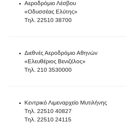
Αεροδρόμιο Λέσβου
«Οδυσσέας Ελύτης»
Τηλ. 22510 38700
Διεθνές Αεροδρόμιο Αθηνών
«Ελευθέριος Βενιζέλος»
Τηλ. 210 3530000
Κεντρικό Λιμεναρχείο Μυτιλήνης
Τηλ. 22510 40827
Τηλ. 22510 24115