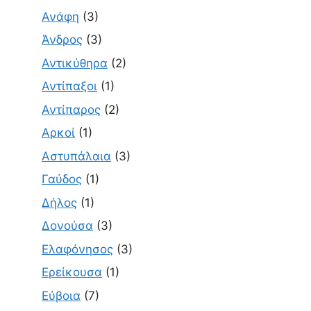
Ανάφη
(3)
Άνδρος
(3)
Αντικύθηρα
(2)
Αντίπαξοι
(1)
Αντίπαρος
(2)
Αρκοί
(1)
Αστυπάλαια
(3)
Γαύδος
(1)
Δήλος
(1)
Δονούσα
(3)
Ελαφόνησος
(3)
Ερείκουσα
(1)
Εύβοια
(7)