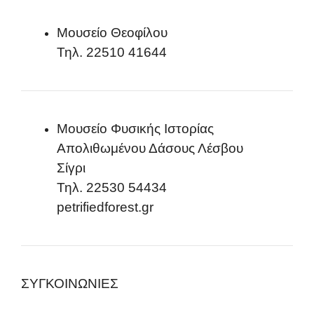
Μουσείο Θεοφίλου
Τηλ. 22510 41644
Mουσείο Φυσικής Ιστορίας
Απολιθωμένου Δάσους Λέσβου
Σίγρι
Τηλ. 22530 54434
petrifiedforest.gr
ΣΥΓΚΟΙΝΩΝΙΕΣ