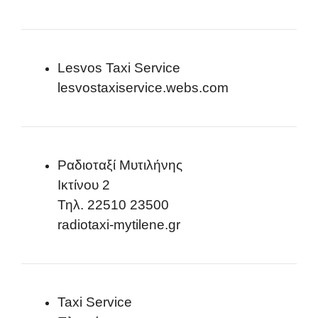
Lesvos Taxi Service
lesvostaxiservice.webs.com
Ραδιοταξί Μυτιλήνης
Ικτίνου 2
Τηλ. 22510 23500
radiotaxi-mytilene.gr
Taxi Service