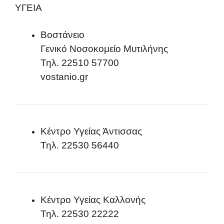
ΥΓΕΙΑ
Βοστάνειο
Γενικό Νοσοκομείο Μυτιλήνης
Τηλ. 22510 57700
vostanio.gr
Κέντρο Υγείας Άντισσας
Τηλ. 22530 56440
Κέντρο Υγείας Καλλονής
Τηλ. 22530 22222