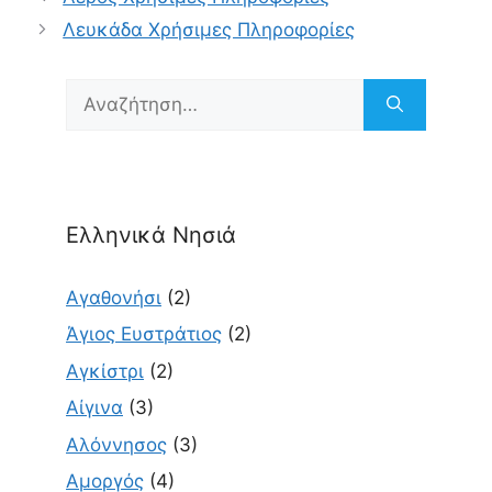
Λευκάδα Χρήσιμες Πληροφορίες
Αναζήτηση
για:
Ελληνικά Νησιά
Αγαθονήσι
(2)
Άγιος Ευστράτιος
(2)
Αγκίστρι
(2)
Αίγινα
(3)
Αλόννησος
(3)
Αμοργός
(4)