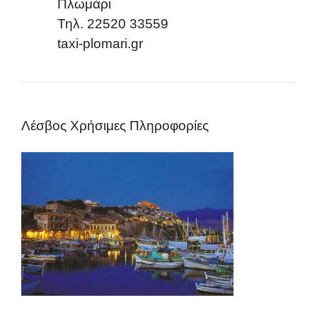
Πλωμάρι
Τηλ. 22520 33559
taxi-plomari.gr
Λέσβος Χρήσιμες Πληροφορίες