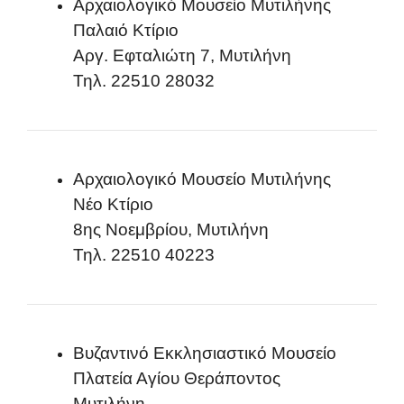
Αρχαιολογικό Μουσείο Μυτιλήνης
Παλαιό Κτίριο
Αργ. Εφταλιώτη 7, Μυτιλήνη
Τηλ. 22510 28032
Αρχαιολογικό Μουσείο Μυτιλήνης
Νέο Κτίριο
8ης Νοεμβρίου, Μυτιλήνη
Τηλ. 22510 40223
Βυζαντινό Εκκλησιαστικό Μουσείο
Πλατεία Αγίου Θεράποντος
Μυτιλήνη