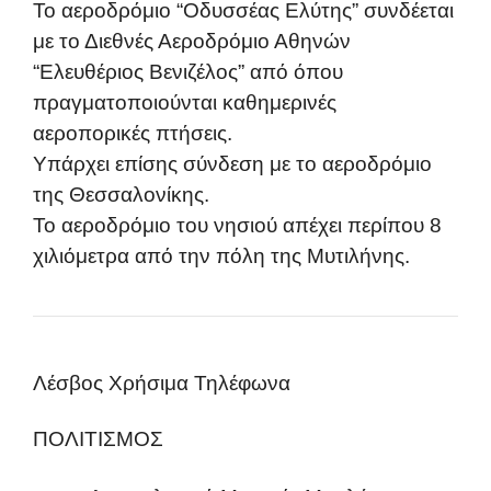
Το αεροδρόμιο “Οδυσσέας Ελύτης” συνδέεται
με το Διεθνές Αεροδρόμιο Αθηνών
“Ελευθέριος Βενιζέλος” από όπου
πραγματοποιούνται καθημερινές
αεροπορικές πτήσεις.
Υπάρχει επίσης σύνδεση με το αεροδρόμιο
της Θεσσαλονίκης.
Το αεροδρόμιο του νησιού απέχει περίπου 8
χιλιόμετρα από την πόλη της Μυτιλήνης.
Λέσβος Χρήσιμα Τηλέφωνα
ΠΟΛΙΤΙΣΜΟΣ