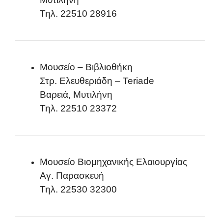
Τηλ. 22510 28916
Μουσείο – Βιβλιοθήκη
Στρ. Ελευθεριάδη – Teriade
Βαρειά, Μυτιλήνη
Τηλ. 22510 23372
Μουσείο Βιομηχανικής Ελαιουργίας
Αγ. Παρασκευή
Τηλ. 22530 32300