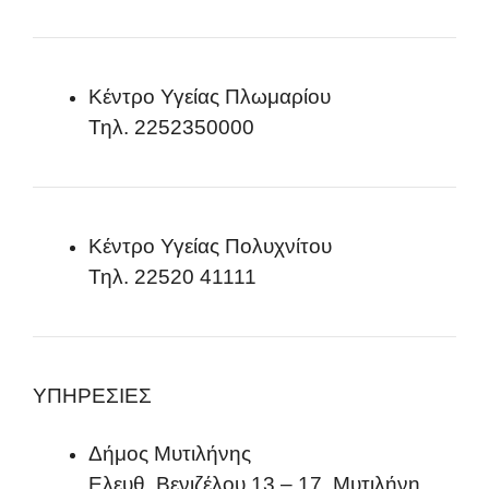
Κέντρο Υγείας Πλωμαρίου
Τηλ. 2252350000
Κέντρο Υγείας Πολυχνίτου
Τηλ. 22520 41111
ΥΠΗΡΕΣΙΕΣ
Δήμος Μυτιλήνης
Ελευθ. Βενιζέλου 13 – 17, Μυτιλήνη