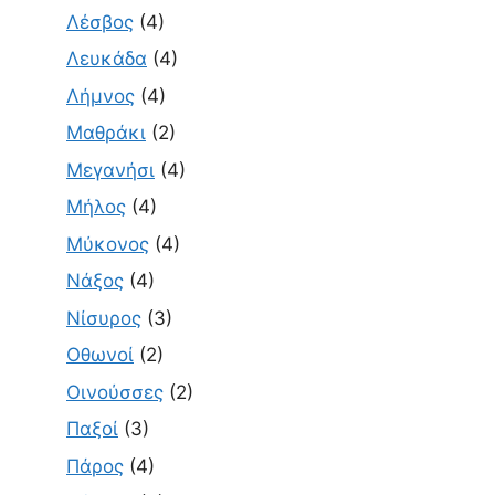
Λέσβος
(4)
Λευκάδα
(4)
Λήμνος
(4)
Μαθράκι
(2)
Μεγανήσι
(4)
Μήλος
(4)
Μύκονος
(4)
Νάξος
(4)
Νίσυρος
(3)
Οθωνοί
(2)
Οινούσσες
(2)
Παξοί
(3)
Πάρος
(4)