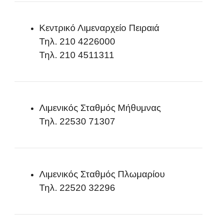
Κεντρικό Λιμεναρχείο Πειραιά
Τηλ. 210 4226000
Τηλ. 210 4511311
Λιμενικός Σταθμός Μήθυμνας
Τηλ. 22530 71307
Λιμενικός Σταθμός Πλωμαρίου
Τηλ. 22520 32296