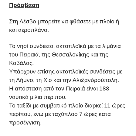
Πρόσβαση
Στη Λέσβο μπορείτε να φθάσετε με πλοίο ή
και αεροπλάνο.
Το νησί συνδέεται ακτοπλοϊκά με τα λιμάνια
του Πειραιά, της Θεσσαλονίκης και της
Καβάλας.
Υπάρχουν επίσης ακτοπλοϊκές συνδέσεις με
τη Λήμνο, τη Χίο και την Αλεξανδρούπολη.
Η απόσταση από τον Πειραιά είναι 188
ναυτικά μίλια περίπου.
Το ταξίδι με συμβατικό πλοίο διαρκεί 11 ώρες
περίπου, ενώ με ταχύπλοο 7 ώρες κατά
προσέγγιση.