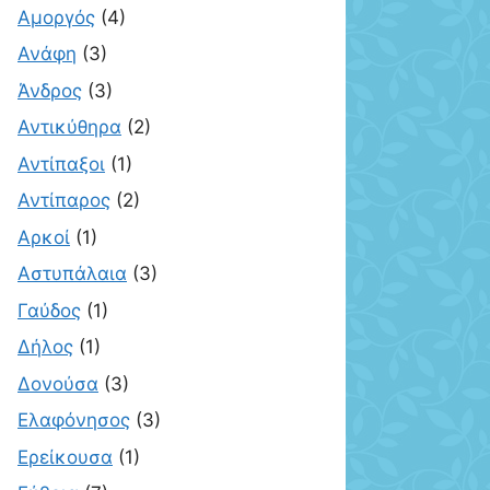
Αμοργός
(4)
Ανάφη
(3)
Άνδρος
(3)
Αντικύθηρα
(2)
Αντίπαξοι
(1)
Αντίπαρος
(2)
Αρκοί
(1)
Αστυπάλαια
(3)
Γαύδος
(1)
Δήλος
(1)
Δονούσα
(3)
Ελαφόνησος
(3)
Ερείκουσα
(1)