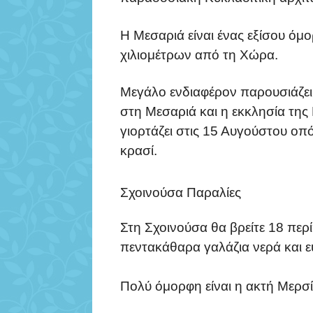
Η Μεσαριά είναι ένας εξίσου όμ
χιλιομέτρων από τη Χώρα.
Μεγάλο ενδιαφέρον παρουσιάζει
στη Μεσαριά και η εκκλησία τη
γιορτάζει στις 15 Αυγούστου οπό
κρασί.
Σχοινούσα Παραλίες
Στη Σχοινούσα θα βρείτε 18 περί
πεντακάθαρα γαλάζια νερά και 
Πολύ όμορφη είναι η ακτή Μερσίν