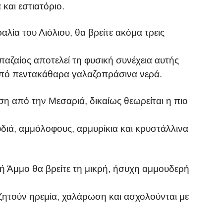
 και εστιατόριο.
λία του Λιόλιου, θα βρείτε ακόμα τρεις
αζαίος αποτελεί τη φυσική συνέχεια αυτής
 από πεντακάθαρα γαλαζοπράσινα νερά.
η από την Μεσαριά, δικαίως θεωρείται η πιο
διά, αμμόλοφους, αρμυρίκια και κρυστάλλινα
ή Άμμο θα βρείτε τη μικρή, ήσυχη αμμουδερή
ζητούν ηρεμία, χαλάρωση και ασχολούνται με