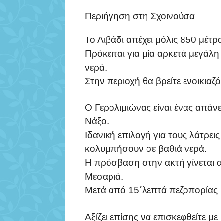
Περιήγηση στη Σχοινούσα
Το Λιβάδι απέχει μόλις 850 μέτ
Πρόκειται για μία αρκετά μεγάλη
νερά.
Στην περιοχή θα βρείτε ενοικιαζ
Ο Γερολιμιώνας είναι ένας απάν
Νάξο.
Ιδανική επιλογή για τους λάτρε
κολυμπήσουν σε βαθιά νερά.
Η πρόσβαση στην ακτή γίνεται α
Μεσαριά.
Μετά από 15΄λεπτά πεζοπορίας 
Αξίζει επίσης να επισκεφθείτε με