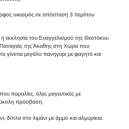
ορφος οικισμός σε απόσταση 3 περίπου
 η εκκλησία του Ευαγγελισμού της Θεοτόκου
ς Παναγιάς της Άκαθης στη Χώρα που
τε γίνεται μεγάλο πανηγύρι με φαγητό και
που παραλίες, όλες μαγευτικές με
εύκολη πρόσβαση.
ι, δίπλα στο λιμάνι με άμμο και αλμυρίκια.