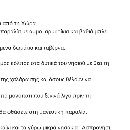
ρα από τη Χώρα.
 παραλία με άμμο, αρμυρίκια και βαθιά μπλε
όμενα δωμάτια και ταβέρνα.
εμος κόλπος στα δυτικά του νησιού με θέα τη
ις της χαλάρωσης και όσους θέλουν να
πό μονοπάτι που ξεκινά λίγο πριν τη
θα φθάσετε στη μαγευτική παραλία.
 καΐκι και τα γύρω μικρά νησάκια : Ασπρονήσι,