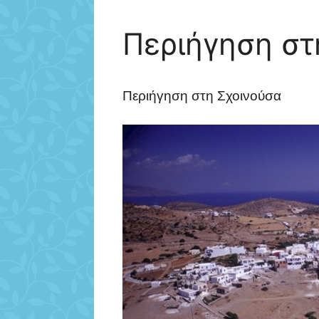
Περιήγηση στ
Περιήγηση στη Σχοινούσα