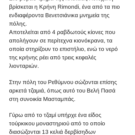
βρίσκεται η Κρήνη Rimondi, ένα από τα πιο
ενδιαφέροντα Βενετσιάνικα μνημεία της
πόλης.
Αποτελείται από 4 ραβδωτούς κίονες που
απολήγουν σε περίτεχνα κιονόκρανα, τα
οποία στηρίζουν το επιστήλιο, ενώ το νερό
της κρήνης ρέει από τρεις κεφαλές
λιονταριών.
Στην πόλη του Ρεθύμνου σώζονται επίσης
αρκετά τζαμιά, όπως αυτό του Βελή Πασά
στη συνοικία Μασταμπάς.
Γύρω από το τζαμί υπήρχε ένα είδος
τούρκικου μοναστηριού από το οποίο
διασώζονται 13 κελιά δερβίσηδων