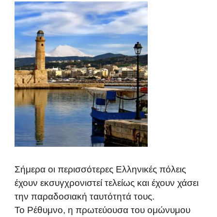
Σήμερα οι περισσότερες Ελληνικές πόλεις
έχουν εκσυγχρονιστεί τελείως και έχουν χάσει
την παραδοσιακή ταυτότητά τους.
Το Ρέθυμνο, η πρωτεύουσα του ομώνυμου