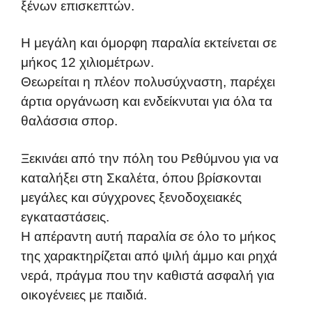
ξένων επισκεπτών.
Η μεγάλη και όμορφη παραλία εκτείνεται σε
μήκος 12 χιλιομέτρων.
Θεωρείται η πλέον πολυσύχναστη, παρέχει
άρτια οργάνωση και ενδείκνυται για όλα τα
θαλάσσια σπορ.
Ξεκινάει από την πόλη του Ρεθύμνου για να
καταλήξει στη Σκαλέτα, όπου βρίσκονται
μεγάλες και σύγχρονες ξενοδοχειακές
εγκαταστάσεις.
Η απέραντη αυτή παραλία σε όλο το μήκος
της χαρακτηρίζεται από ψιλή άμμο και ρηχά
νερά, πράγμα που την καθιστά ασφαλή για
οικογένειες με παιδιά.