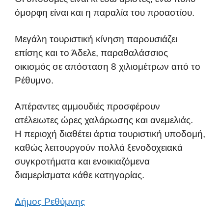
όμορφη είναι και η παραλία του προαστίου.
Μεγάλη τουριστική κίνηση παρουσιάζει
επίσης και το Άδελε, παραθαλάσσιος
οικισμός σε απόσταση 8 χιλιομέτρων από το
Ρέθυμνο.
Απέραντες αμμουδιές προσφέρουν
ατέλειωτες ώρες χαλάρωσης και ανεμελιάς.
Η περιοχή διαθέτει άρτια τουριστική υποδομή,
καθώς λειτουργούν πολλά ξενοδοχειακά
συγκροτήματα και ενοικιαζόμενα
διαμερίσματα κάθε κατηγορίας.
Δήμος Ρεθύμνης