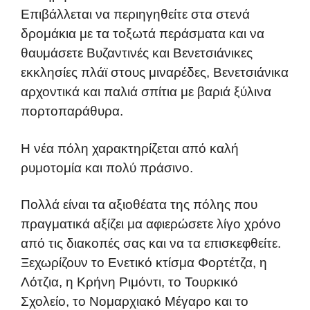
Επιβάλλεται να περιηγηθείτε στα στενά
δρομάκια με τα τοξωτά περάσματα και να
θαυμάσετε Βυζαντινές και Βενετσιάνικες
εκκλησίες πλάϊ στους μιναρέδες, Βενετσιάνικα
αρχοντικά και παλιά σπίτια με βαριά ξύλινα
πορτοπαράθυρα.
Η νέα πόλη χαρακτηρίζεται από καλή
ρυμοτομία και πολύ πράσινο.
Πολλά είναι τα αξιοθέατα της πόλης που
πραγματικά αξίζει μα αφιερώσετε λίγο χρόνο
από τις διακοπές σας και να τα επισκεφθείτε.
Ξεχωρίζουν το Ενετικό κτίσμα Φορτέτζα, η
Λότζια, η Κρήνη Ριμόντι, το Τουρκικό
Σχολείο, το Νομαρχιακό Μέγαρο και το