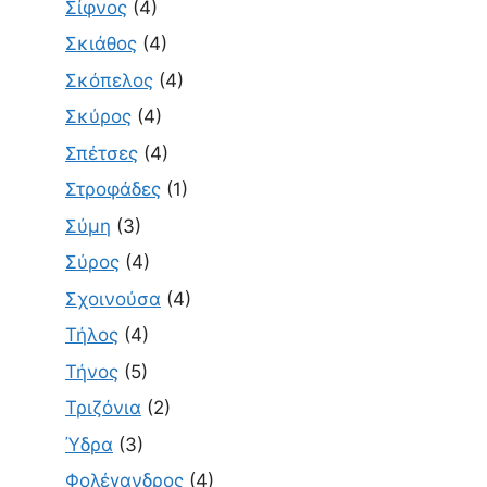
Σίφνος
(4)
Σκιάθος
(4)
Σκόπελος
(4)
Σκύρος
(4)
Σπέτσες
(4)
Στροφάδες
(1)
Σύμη
(3)
Σύρος
(4)
Σχοινούσα
(4)
Τήλος
(4)
Τήνος
(5)
Τριζόνια
(2)
Ύδρα
(3)
Φολέγανδρος
(4)