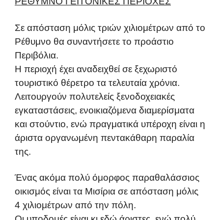
ΡΕΘΥΜΝΟ ΓΕΙΤΟΝΙΚΕΣ ΠΕΡΙΟΧΕΣ
Σε απόσταση μόλις τριών χιλιομέτρων από το
Ρέθυμνο θα συναντήσετε το προάστιο
Περιβόλια.
Η περιοχή έχει αναδειχθεί σε ξεχωριστό
τουριστικό θέρετρο τα τελευταία χρόνια.
Λειτουργούν πολυτελείς ξενοδοχειακές
εγκαταστάσεις, ενοικιαζόμενα διαμερίσματα
και στούντιο, ενώ πραγματικά υπέροχη είναι η
άριστα οργανωμένη πεντακάθαρη παραλία
της.
Ένας ακόμα πολύ όμορφος παραθαλάσσιος
οικισμός είναι τα Μισίρια σε απόσταση μόλις
4 χιλιομέτρων από την πόλη.
Οι υποδομές είναι κι εδώ άριστες, ενώ πολύ