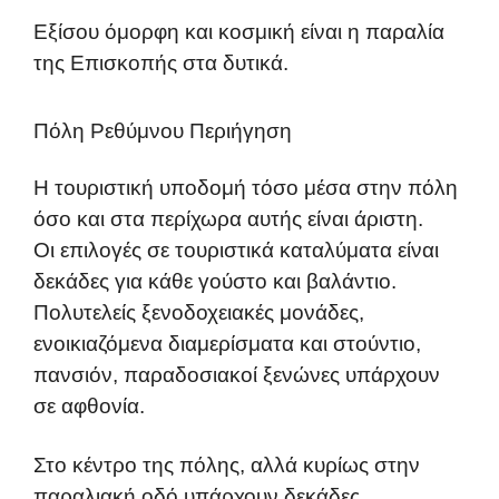
Εξίσου όμορφη και κοσμική είναι η παραλία
της Επισκοπής στα δυτικά.
Πόλη Ρεθύμνου Περιήγηση
Η τουριστική υποδομή τόσο μέσα στην πόλη
όσο και στα περίχωρα αυτής είναι άριστη.
Οι επιλογές σε τουριστικά καταλύματα είναι
δεκάδες για κάθε γούστο και βαλάντιο.
Πολυτελείς ξενοδοχειακές μονάδες,
ενοικιαζόμενα διαμερίσματα και στούντιο,
πανσιόν, παραδοσιακοί ξενώνες υπάρχουν
σε αφθονία.
Στο κέντρο της πόλης, αλλά κυρίως στην
παραλιακή οδό υπάρχουν δεκάδες