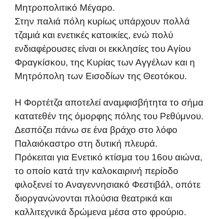
Μητροπολιτικό Μέγαρο.
Στην παλιά πόλη κυρίως υπάρχουν πολλά
τζαμιά και ενετικές κατοικίες, ενώ πολύ
ενδιαφέρουσες είναι οι εκκλησίες του Αγίου
Φραγκίσκου, της Κυρίας των Αγγέλων και η
Μητρόπολη των Εισοδίων της Θεοτόκου.
Η Φορτέτζα αποτελεί αναμφισβήτητα το σήμα
κατατεθέν της όμορφης πόλης του Ρεθύμνου.
Δεσπόζει πάνω σε ένα βράχο στο λόφο
Παλαιόκαστρο στη δυτική πλευρά.
Πρόκειται για Ενετικό κτίσμα του 16ου αιώνα,
το οποίο κατά την καλοκαιρινή περίοδο
φιλοξενεί το Αναγεννησιακό Φεστιβάλ, οπότε
διοργανώνονται πλούσια θεατρικά και
καλλιτεχνικά δρώμενα μέσα στο φρούριο.