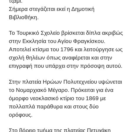
τζαμί.
Σήμερα στεγάζεται εκεί η Δημοτική
Βιβλιοθήκη.
Το Τουρκικό Σχολείο βρίσκεται δίπλα ακριβώς
στην Εκκλησία του Αγίου Φραγκίσκου.
Αποτελεί κτίσμα του 1796 και λειτούργησε ως
σχολή θηλέων όπως αναφέρεται και στην
επιγραφή που υπάρχει στην πρόσοψη αυτού.
Στην πλατεία Ηρώων Πολυτεχνείου υψώνεται
το Νομαρχιακό Μέγαρο. Πρόκειται για ένα
όμορφο νεοκλασικό κτίριο του 1869 με
πολλαπλά παράθυρα και στους δύο
ορόφους.
Στο βόρειο τμήμα της πλατείας Πετυχάκη