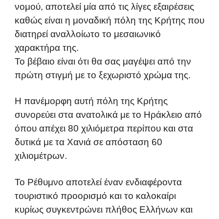
νομού, αποτελεί μία από τις λίγες εξαιρέσεις
καθώς είναι η μοναδική πόλη της Κρήτης που
διατηρεί αναλλοίωτο το μεσαιωνικό
χαρακτήρα της.
Το βέβαιο είναι ότι θα σας μαγέψει από την
πρώτη στιγμή με το ξεχωριστό χρώμα της.
Η πανέμορφη αυτή πόλη της Κρήτης
συνορεύει στα ανατολικά με το Ηράκλειο από
όπου απέχει 80 χιλιόμετρα περίπου και στα
δυτικά με τα Χανιά σε απόσταση 60
χιλιομέτρων.
Το Ρέθυμνο αποτελεί έναν ενδιαφέροντα
τουριστικό προορισμό και το καλοκαίρι
κυρίως συγκεντρώνει πλήθος Ελλήνων και