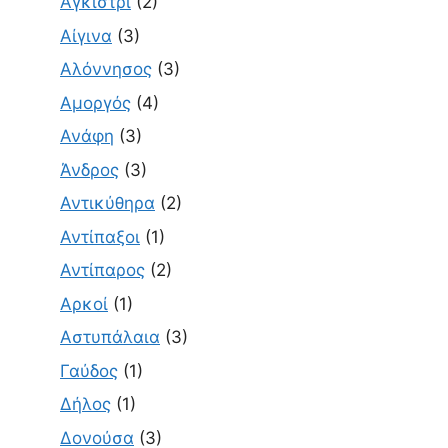
Αγκίστρι
(2)
Αίγινα
(3)
Αλόννησος
(3)
Αμοργός
(4)
Ανάφη
(3)
Άνδρος
(3)
Αντικύθηρα
(2)
Αντίπαξοι
(1)
Αντίπαρος
(2)
Αρκοί
(1)
Αστυπάλαια
(3)
Γαύδος
(1)
Δήλος
(1)
Δονούσα
(3)