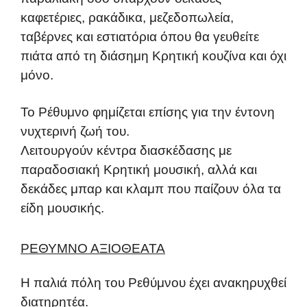
καφετέριες, ρακάδικα, μεζεδοπωλεία,
ταβέρνες και εστιατόρια όπου θα γευθείτε
πιάτα από τη διάσημη Κρητική κουζίνα και όχι
μόνο.
Το Ρέθυμνο φημίζεται επίσης για την έντονη
νυχτερινή ζωή του.
Λειτουργούν κέντρα διασκέδασης με
παραδοσιακή Κρητική μουσική, αλλά και
δεκάδες μπαρ και κλαμπ που παίζουν όλα τα
είδη μουσικής.
ΡΕΘΥΜΝΟ ΑΞΙΟΘΕΑΤΑ
Η παλιά πόλη του Ρεθύμνου έχει ανακηρυχθεί
διατηρητέα.