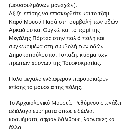
(μουσουλμάνων μοναχών).
Αξίζει επίσης να επισκεφθείτε και το τζαμί
Καρά Μουσά Πασά στη συμβολή των οδών
Αρκαδίου και Ουγκώ και το τζαμί της
Μεγάλης Πόρτας στην παλιά πόλη και
συγκεκριμένα στη συμβολή των οδών
Δημακοπούλου και Τοπάζη, κτίσμα των
πρώτων χρόνων της Τουρκοκρατίας.
Πολύ μεγάλο ενδιαφέρον παρουσιάζουν
επίσης τα μουσεία της πόλης.
Το Αρχαιολογικό Μουσείο Ρεθύμνου στεγάζει
αξιόλογα ευρήματα όπως ειδώλια,
κοσμήματα, σφραγιδόλιθους, λάρνακες και
άλλα.