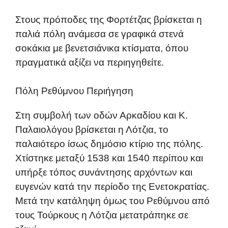
Στους πρόποδες της Φορτέτζας βρίσκεται η
παλιά πόλη ανάμεσα σε γραφικά στενά
σοκάκια με βενετσιάνικα κτίσματα, όπου
πραγματικά αξίζει να περιηγηθείτε.
Πόλη Ρεθύμνου Περιήγηση
Στη συμβολή των οδών Αρκαδίου και Κ.
Παλαιολόγου βρίσκεται η Λότζια, το
παλαιότερο ίσως δημόσιο κτίριο της πόλης.
Χτίστηκε μεταξύ 1538 και 1540 περίπου και
υπήρξε τόπος συνάντησης αρχόντων και
ευγενών κατά την περίοδο της Ενετοκρατίας.
Μετά την κατάληψη όμως του Ρεθύμνου από
τους Τούρκους η Λότζια μετατράπηκε σε