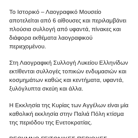
Το Ιστορικό – Λαογραφικό Μουσείο
αποτελείται από 6 αίθουσες και περιλαμβάνει
πλούσια συλλογή από υφαντά, πίνακες και
διάφορα εκθέματα λαογραφικού
περιεχομένου.
Στη Λαογραφική Συλλογή Λυκείου Ελληνίδων
εκτίθενται συλλογές τοπικών ενδυμασιών και
κοσμημάτων καθώς και κεντήματα, υφαντά,
ξυλόγλυπτα σκεύη και άλλα.
Η Εκκλησία της Κυρίας των Αγγέλων είναι μία
καθολική εκκλησία στην Παλιά Πόλη κτίσμα
της περιόδου της Ενετοκρατίας.