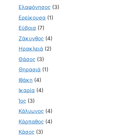
Ελαφόνησος
(3)
Ερείκουσα
(1)
Εύβοια
(7)
Ζάκυνθος
(4)
Ηρακλειά
(2)
Θάσος
(3)
Θηρασιά
(1)
Ιθάκη
(4)
Ικαρία
(4)
Ίος
(3)
Κάλυμνος
(4)
Κάρπαθος
(4)
Κάσος
(3)