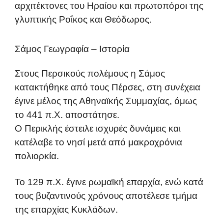
αρχιτέκτονες του Ηραίου και πρωτοπόροι της
γλυπτικής Ροΐκος και Θεόδωρος.
Σάμος Γεωγραφία – Ιστορία
Στους Περσικούς πολέμους η Σάμος
κατακτήθηκε από τους Πέρσες, στη συνέχεια
έγινε μέλος της Αθηναϊκής Συμμαχίας, όμως
το 441 π.Χ. αποστάτησε.
Ο Περικλής έστειλε ισχυρές δυνάμεις και
κατέλαβε το νησί μετά από μακροχρόνια
πολιορκία.
Το 129 π.Χ. έγινε ρωμαϊκή επαρχία, ενώ κατά
τους βυζαντινούς χρόνους αποτέλεσε τμήμα
της επαρχίας Κυκλάδων.