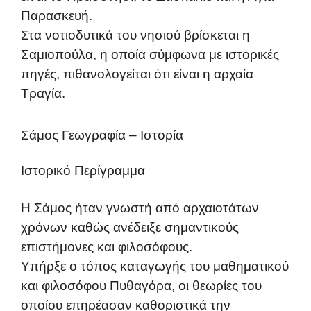
Παρασκευή.
Στα νοτιοδυτικά του νησιού βρίσκεται η
Σαμιοπούλα, η οποία σύμφωνα με ιστορικές
πηγές, πιθανολογείται ότι είναι η αρχαία
Τραγία.
Σάμος Γεωγραφία – Ιστορία
Ιστορικό Περίγραμμα
Η Σάμος ήταν γνωστή από αρχαιοτάτων
χρόνων καθώς ανέδειξε σημαντικούς
επιστήμονες και φιλοσόφους.
Υπήρξε ο τόπος καταγωγής του μαθηματικού
και φιλοσόφου Πυθαγόρα, οι θεωρίες του
οποίου επηρέασαν καθοριστικά την