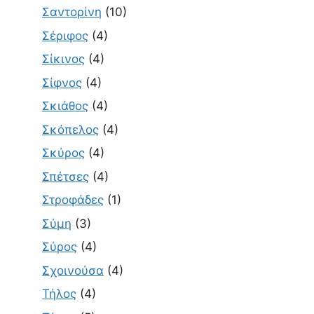
Σαντορίνη
(10)
Σέριφος
(4)
Σίκινος
(4)
Σίφνος
(4)
Σκιάθος
(4)
Σκόπελος
(4)
Σκύρος
(4)
Σπέτσες
(4)
Στροφάδες
(1)
Σύμη
(3)
Σύρος
(4)
Σχοινούσα
(4)
Τήλος
(4)