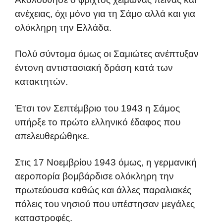
ανέχειας, όχι μόνο για τη Σάμο αλλά και για
ολόκληρη την Ελλάδα.
Πολύ σύντομα όμως οι Σαμιώτες ανέπτυξαν
έντονη αντιστασιακή δράση κατά των
κατακτητών.
Έτσι τον Σεπτέμβριο του 1943 η Σάμος
υπήρξε το πρώτο ελληνικό έδαφος που
απελευθερώθηκε.
Στις 17 Νοεμβρίου 1943 όμως, η γερμανική
αεροπορία βομβάρδισε ολόκληρη την
πρωτεύουσα καθώς και άλλες παραλιακές
πόλεις του νησιού που υπέστησαν μεγάλες
καταστροφές.