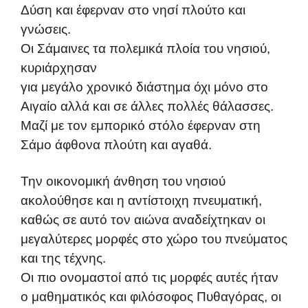
Δύση και έφερναν στο νησί πλούτο και
γνώσεις.
Οι Σάμαινες τα πολεμικά πλοία του νησιού,
κυριάρχησαν
για μεγάλο χρονικό διάστημα όχι μόνο στο
Αιγαίο αλλά και σε άλλες πολλές θάλασσες.
Μαζί με τον εμπορικό στόλο έφερναν στη
Σάμο άφθονα πλούτη και αγαθά.
Την οικονομική άνθηση του νησιού
ακολούθησε και η αντίστοιχη πνευματική,
καθώς σε αυτό τον αιώνα αναδείχτηκαν οι
μεγαλύτερες μορφές στο χώρο του πνεύματος
και της τέχνης.
Οι πιο ονομαστοί από τις μορφές αυτές ήταν
ο μαθηματικός και φιλόσοφος Πυθαγόρας, οι