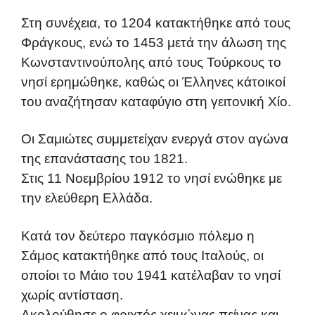
Στη συνέχεια, το 1204 κατακτήθηκε από τους
Φράγκους, ενώ το 1453 μετά την άλωση της
Κωνσταντινούπολης από τους Τούρκους το
νησί ερημώθηκε, καθώς οι Έλληνες κάτοικοί
του αναζήτησαν καταφύγιο στη γειτονική Χίο.
Οι Σαμιώτες συμμετείχαν ενεργά στον αγώνα
της επανάστασης του 1821.
Στις 11 Νοεμβρίου 1912 το νησί ενώθηκε με
την ελεύθερη Ελλάδα.
Κατά τον δεύτερο παγκόσμιο πόλεμο η
Σάμος κατακτήθηκε από τους Ιταλούς, οι
οποίοι το Μάιο του 1941 κατέλαβαν το νησί
χωρίς αντίσταση.
Ακολούθησε ο φριχτός χειμώνας πείνας και