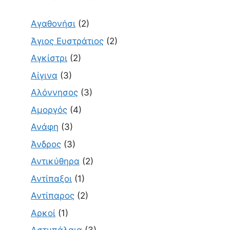
Αγαθονήσι
(2)
Άγιος Ευστράτιος
(2)
Αγκίστρι
(2)
Αίγινα
(3)
Αλόννησος
(3)
Αμοργός
(4)
Ανάφη
(3)
Άνδρος
(3)
Αντικύθηρα
(2)
Αντίπαξοι
(1)
Αντίπαρος
(2)
Αρκοί
(1)