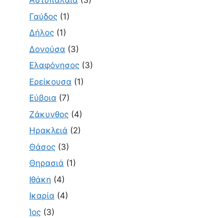
Αστυπάλαια
(3)
Γαύδος
(1)
Δήλος
(1)
Δονούσα
(3)
Ελαφόνησος
(3)
Ερείκουσα
(1)
Εύβοια
(7)
Ζάκυνθος
(4)
Ηρακλειά
(2)
Θάσος
(3)
Θηρασιά
(1)
Ιθάκη
(4)
Ικαρία
(4)
Ίος
(3)