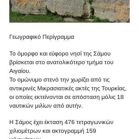
Γεωγραφικό Περίγραμμα
Το όμορφο και εύφορο νησί της Σάμου
βρίσκεται στο ανατολικότερο τμήμα του
Αιγαίου.
Το ομώνυμο στενό την χωρίζει από τις
αντικρινές Μικρασιατικές ακτές της Τουρκίας,
οι οποίες εκτείνονται σε απόσταση μόλις 18
ναυτικών μιλίων από αυτήν.
Η Σάμος έχει έκταση 476 τετραγωνικών
χιλιομέτρων και ακτογραμμή 159