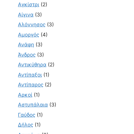
Αγκίστρι
(2)
Αίγινα
(3)
Αλόννησος
(3)
Αμοργός
(4)
Ανάφη
(3)
Άνδρος
(3)
Αντικύθηρα
(2)
Αντίπαξοι
(1)
Αντίπαρος
(2)
Αρκοί
(1)
Αστυπάλαια
(3)
Γαύδος
(1)
Δήλος
(1)