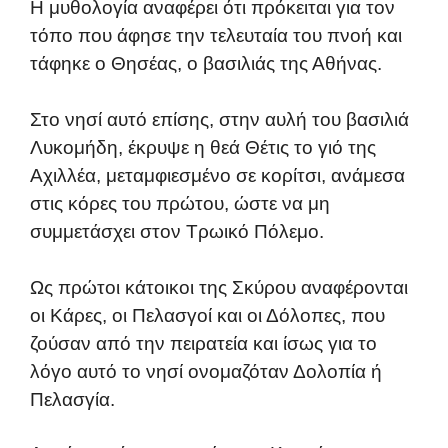
Η μυθολογία αναφέρει ότι πρόκειται για τον
τόπο που άφησε την τελευταία του πνοή και
τάφηκε ο Θησέας, ο βασιλιάς της Αθήνας.
Στο νησί αυτό επίσης, στην αυλή του βασιλιά
Λυκομήδη, έκρυψε η θεά Θέτις το γιό της
Αχιλλέα, μεταμφιεσμένο σε κορίτσι, ανάμεσα
στις κόρες του πρώτου, ώστε να μη
συμμετάσχει στον Τρωικό Πόλεμο.
Ως πρώτοι κάτοικοι της Σκύρου αναφέρονται
οι Κάρες, οι Πελασγοί και οι Δόλοπες, που
ζούσαν από την πειρατεία και ίσως για το
λόγο αυτό το νησί ονομαζόταν Δολοπία ή
Πελασγία.