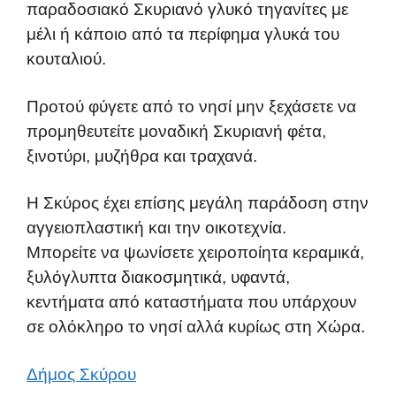
παραδοσιακό Σκυριανό γλυκό τηγανίτες με
μέλι ή κάποιο από τα περίφημα γλυκά του
κουταλιού.
Προτού φύγετε από το νησί μην ξεχάσετε να
προμηθευτείτε μοναδική Σκυριανή φέτα,
ξινοτύρι, μυζήθρα και τραχανά.
Η Σκύρος έχει επίσης μεγάλη παράδοση στην
αγγειοπλαστική και την οικοτεχνία.
Μπορείτε να ψωνίσετε χειροποίητα κεραμικά,
ξυλόγλυπτα διακοσμητικά, υφαντά,
κεντήματα από καταστήματα που υπάρχουν
σε ολόκληρο το νησί αλλά κυρίως στη Χώρα.
Δήμος Σκύρου