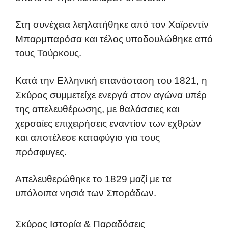
Στη συνέχεια λεηλατήθηκε από τον Χαϊρεντίν
Μπαρμπαρόσα και τέλος υποδουλώθηκε από
τους Τούρκους.
Κατά την Ελληνική επανάσταση του 1821, η
Σκύρος συμμετείχε ενεργά στον αγώνα υπέρ
της απελευθέρωσης, με θαλάσσιες και
χερσαίες επιχειρήσεις εναντίον των εχθρών
και αποτέλεσε καταφύγιο για τους
πρόσφυγες.
Απελευθερώθηκε το 1829 μαζί με τα
υπόλοιπα νησιά των Σποράδων.
Σκύρος Ιστορία & Παραδόσεις