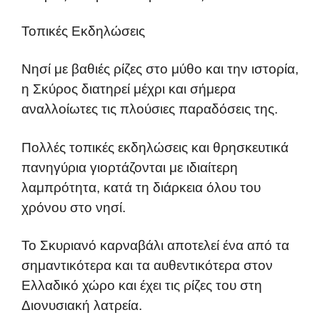
Τοπικές Εκδηλώσεις
Νησί με βαθιές ρίζες στο μύθο και την ιστορία,
η Σκύρος διατηρεί μέχρι και σήμερα
αναλλοίωτες τις πλούσιες παραδόσεις της.
Πολλές τοπικές εκδηλώσεις και θρησκευτικά
πανηγύρια γιορτάζονται με ιδιαίτερη
λαμπρότητα, κατά τη διάρκεια όλου του
χρόνου στο νησί.
Το Σκυριανό καρναβάλι αποτελεί ένα από τα
σημαντικότερα και τα αυθεντικότερα στον
Ελλαδικό χώρο και έχει τις ρίζες του στη
Διονυσιακή λατρεία.