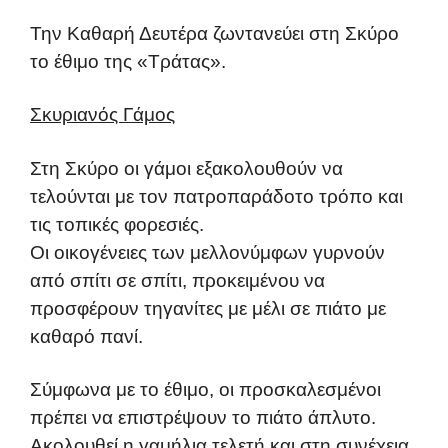
Την Καθαρή Δευτέρα ζωντανεύει στη Σκύρο
το έθιμο της «Τράτας».
Σκυριανός Γάμος
Στη Σκύρο οι γάμοι εξακολουθούν να
τελούνται με τον πατροπαράδοτο τρόπο και
τις τοπικές φορεσιές.
Οι οικογένειες των μελλονύμφων γυρνούν
από σπίτι σε σπίτι, προκειμένου να
προσφέρουν τηγανίτες με μέλι σε πιάτο με
καθαρό πανί.
Σύμφωνα με το έθιμο, οι προσκαλεσμένοι
πρέπει να επιστρέψουν το πιάτο άπλυτο.
Ακολουθεί η γαμήλια τελετή και στη συνέχεια