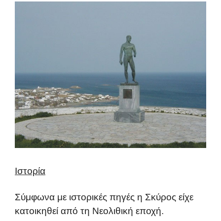
Ιστορία
Σύμφωνα με ιστορικές πηγές η Σκύρος είχε
κατοικηθεί από τη Νεολιθική εποχή.