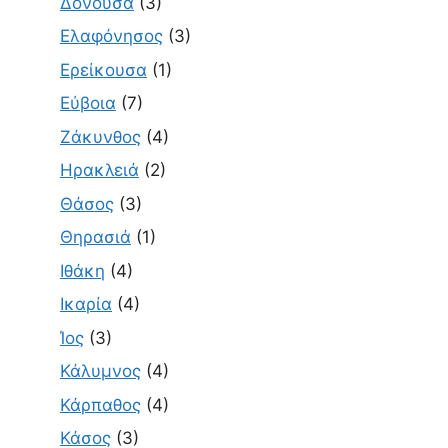
Δονούσα
(3)
Ελαφόνησος
(3)
Ερείκουσα
(1)
Εύβοια
(7)
Ζάκυνθος
(4)
Ηρακλειά
(2)
Θάσος
(3)
Θηρασιά
(1)
Ιθάκη
(4)
Ικαρία
(4)
Ίος
(3)
Κάλυμνος
(4)
Κάρπαθος
(4)
Κάσος
(3)