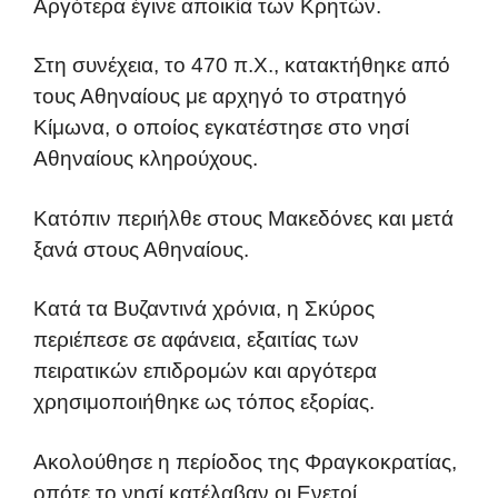
Αργότερα έγινε αποικία των Κρητών.
Στη συνέχεια, το 470 π.Χ., κατακτήθηκε από
τους Αθηναίους με αρχηγό το στρατηγό
Κίμωνα, ο οποίος εγκατέστησε στο νησί
Αθηναίους κληρούχους.
Κατόπιν περιήλθε στους Μακεδόνες και μετά
ξανά στους Αθηναίους.
Κατά τα Βυζαντινά χρόνια, η Σκύρος
περιέπεσε σε αφάνεια, εξαιτίας των
πειρατικών επιδρομών και αργότερα
χρησιμοποιήθηκε ως τόπος εξορίας.
Ακολούθησε η περίοδος της Φραγκοκρατίας,
οπότε το νησί κατέλαβαν οι Ενετοί.