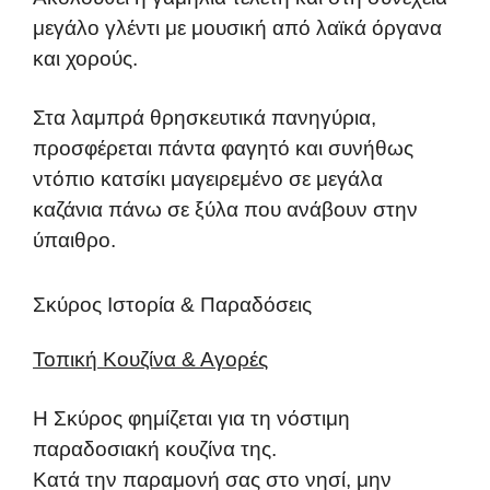
μεγάλο γλέντι με μουσική από λαϊκά όργανα
και χορούς.
Στα λαμπρά θρησκευτικά πανηγύρια,
προσφέρεται πάντα φαγητό και συνήθως
ντόπιο κατσίκι μαγειρεμένο σε μεγάλα
καζάνια πάνω σε ξύλα που ανάβουν στην
ύπαιθρο.
Σκύρος Ιστορία & Παραδόσεις
Τοπική Κουζίνα & Αγορές
Η Σκύρος φημίζεται για τη νόστιμη
παραδοσιακή κουζίνα της.
Κατά την παραμονή σας στο νησί, μην