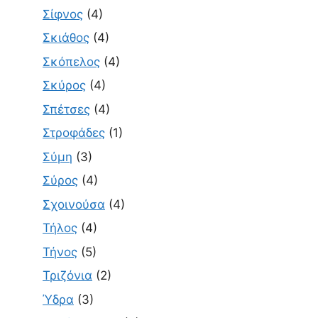
Σίφνος
(4)
Σκιάθος
(4)
Σκόπελος
(4)
Σκύρος
(4)
Σπέτσες
(4)
Στροφάδες
(1)
Σύμη
(3)
Σύρος
(4)
Σχοινούσα
(4)
Τήλος
(4)
Τήνος
(5)
Τριζόνια
(2)
Ύδρα
(3)