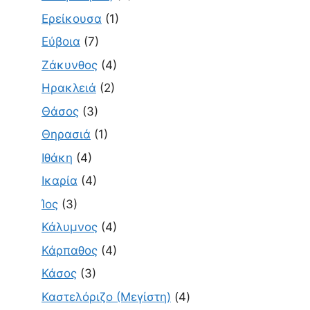
Ερείκουσα
(1)
Εύβοια
(7)
Ζάκυνθος
(4)
Ηρακλειά
(2)
Θάσος
(3)
Θηρασιά
(1)
Ιθάκη
(4)
Ικαρία
(4)
Ίος
(3)
Κάλυμνος
(4)
Κάρπαθος
(4)
Κάσος
(3)
Καστελόριζο (Μεγίστη)
(4)