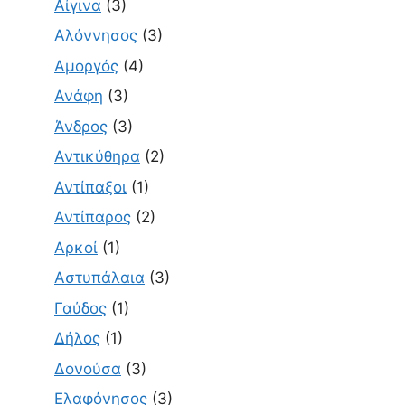
Αίγινα
(3)
Αλόννησος
(3)
Αμοργός
(4)
Ανάφη
(3)
Άνδρος
(3)
Αντικύθηρα
(2)
Αντίπαξοι
(1)
Αντίπαρος
(2)
Αρκοί
(1)
Αστυπάλαια
(3)
Γαύδος
(1)
Δήλος
(1)
Δονούσα
(3)
Ελαφόνησος
(3)