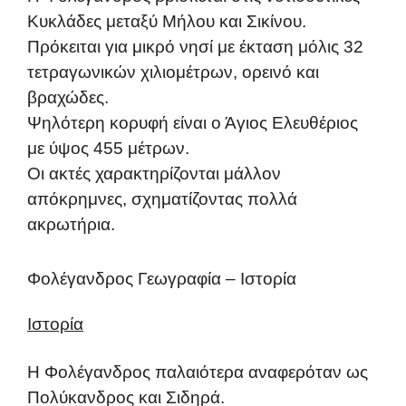
Κυκλάδες μεταξύ Μήλου και Σικίνου.
Πρόκειται για μικρό νησί με έκταση μόλις 32
τετραγωνικών χιλιομέτρων, ορεινό και
βραχώδες.
Ψηλότερη κορυφή είναι ο Άγιος Ελευθέριος
με ύψος 455 μέτρων.
Οι ακτές χαρακτηρίζονται μάλλον
απόκρημνες, σχηματίζοντας πολλά
ακρωτήρια.
Φολέγανδρος Γεωγραφία – Ιστορία
Ιστορία
Η Φολέγανδρος παλαιότερα αναφερόταν ως
Πολύκανδρος και Σιδηρά.