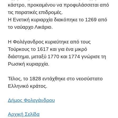
κάστρο, προκειμένου να προφυλάσσεται από
τις πειρατικές επιδρομές.
Η Ενετική κυριαρχία διακόπηκε το 1269 από
το ναύαρχο Λικάριο.
Η Φολέγανδρος κυριεύτηκε από τους
Τούρκους το 1617 και για ένα μικρό
διάστημα, μεταξύ 1770 και 1774 γνώρισε τη
Ρωσική κυριαρχία.
Τέλος, το 1828 εντάχθηκε στο νεοσύστατο
Ελληνικό κράτος.
Δήμος Φολεγάνδρου
Αρχική Σελίδα