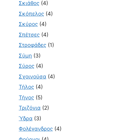
Σκιάθος
(4)
Σκόπελος
(4)
Σκύρος
(4)
Σπέτσες
(4)
Στροφάδες
(1)
Σύμη
(3)
Σύρος
(4)
Σχοινούσα
(4)
Τήλος
(4)
Τήνος
(5)
Τριζόνια
(2)
Ύδρα
(3)
Φολέγανδρος
(4)
Φούρνοι
(4)