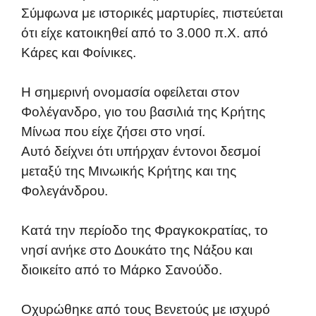
Σύμφωνα με ιστορικές μαρτυρίες, πιστεύεται
ότι είχε κατοικηθεί από το 3.000 π.Χ. από
Κάρες και Φοίνικες.
Η σημερινή ονομασία οφείλεται στον
Φολέγανδρο, γιο του βασιλιά της Κρήτης
Μίνωα που είχε ζήσει στο νησί.
Αυτό δείχνει ότι υπήρχαν έντονοι δεσμοί
μεταξύ της Μινωικής Κρήτης και της
Φολεγάνδρου.
Κατά την περίοδο της Φραγκοκρατίας, το
νησί ανήκε στο Δουκάτο της Νάξου και
διοικείτο από το Μάρκο Σανούδο.
Οχυρώθηκε από τους Βενετούς με ισχυρό