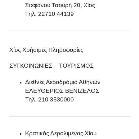
Στεφάνου Τσουρή 20, Χίος
Τηλ. 22710 44139
Χίος Χρήσιμες Πληροφορίες
ΣΥΓΚΟΙΝΩΝΙΕΣ – ΤΟΥΡΙΣΜΟΣ
Διεθνές Αεροδρόμιο Αθηνών
ΕΛΕΥΘΕΡΙΟΣ ΒΕΝΙΖΕΛΟΣ
Τηλ. 210 3530000
Κρατικός Αερολιμένας Χίου