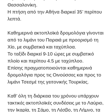
Θεσσαλονίκη.
Η πτήση από την Αθήνα διαρκεί 35’ περίπου
λεπτά.
Καθημερινά ακτοπλοϊκά δρομολόγια γίνονται
από το λιμάνι του Πειραιά με προορισμό τη
Χίο, με συμβατικά και ταχύπλοα.
Το ταξίδι διαρκεί 9-10 ώρες με συμβατικό
πλοίο και περίπου 4.5 με ταχύπλοο.
Επίσης πραγματοποιούνται καθημερινά
δρομολόγια προς τις Οινούσσες και προς το
λιμάνι Τσεσμέ της γειτονικής Τουρκίας.
Καθ’ όλη τη διάρκεια του χρόνου υπάρχουν
τακτικές ακτοπλοϊκές συνδέσεις με το Λαύριο,
την Ικαρία, τη Σάμο, τη Λέσβο, τη Λήμνο, τα