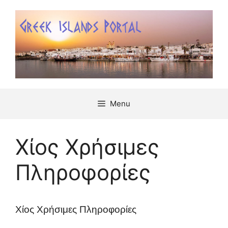
Μετάβαση
σε
περιεχόμενο
Menu
Χίος Χρήσιμες
Πληροφορίες
Χίος Χρήσιμες Πληροφορίες