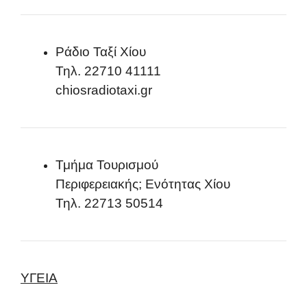
Ράδιο Ταξί Χίου
Τηλ. 22710 41111
chiosradiotaxi.gr
Τμήμα Τουρισμού
Περιφερειακής; Ενότητας Χίου
Τηλ. 22713 50514
ΥΓΕΙΑ