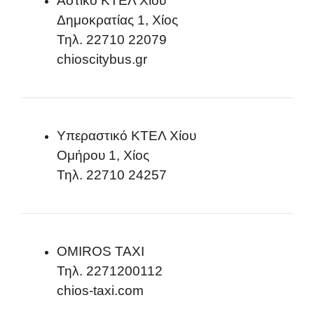
Αστικό ΚΤΕΛ Χίου
Δημοκρατίας 1, Χίος
Τηλ. 22710 22079
chioscitybus.gr
Υπεραστικό ΚΤΕΛ Χίου
Ομήρου 1, Χίος
Τηλ. 22710 24257
OMIROS TAXI
Τηλ. 2271200112
chios-taxi.com