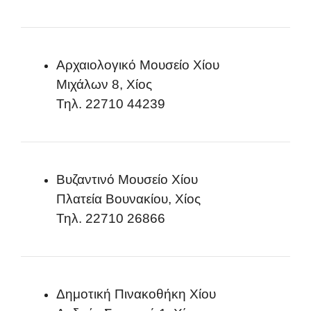
Αρχαιολογικό Μουσείο Χίου
Μιχάλων 8, Χίος
Τηλ. 22710 44239
Βυζαντινό Μουσείο Χίου
Πλατεία Βουνακίου, Χίος
Τηλ. 22710 26866
Δημοτική Πινακοθήκη Χίου