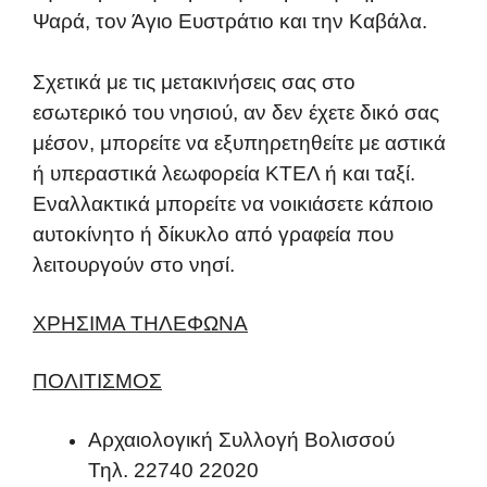
Ψαρά, τον Άγιο Ευστράτιο και την Καβάλα.
Σχετικά με τις μετακινήσεις σας στο
εσωτερικό του νησιού, αν δεν έχετε δικό σας
μέσον, μπορείτε να εξυπηρετηθείτε με αστικά
ή υπεραστικά λεωφορεία ΚΤΕΛ ή και ταξί.
Εναλλακτικά μπορείτε να νοικιάσετε κάποιο
αυτοκίνητο ή δίκυκλο από γραφεία που
λειτουργούν στο νησί.
ΧΡΗΣΙΜΑ ΤΗΛΕΦΩΝΑ
ΠΟΛΙΤΙΣΜΟΣ
Αρχαιολογική Συλλογή Βολισσού
Τηλ. 22740 22020