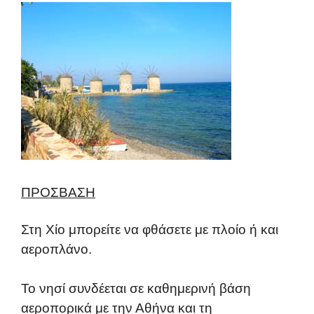
ΠΡΟΣΒΑΣΗ
Στη Χίο μπορείτε να φθάσετε με πλοίο ή και
αεροπλάνο.
Το νησί συνδέεται σε καθημερινή βάση
αεροπορικά με την Αθήνα και τη