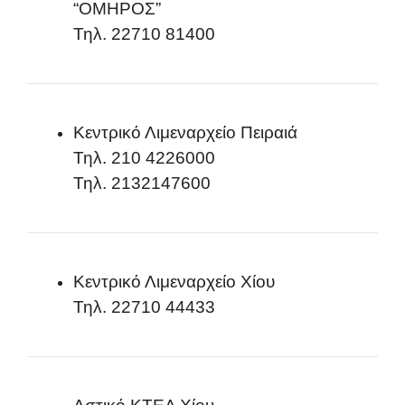
“ΟΜΗΡΟΣ”
Τηλ. 22710 81400
Κεντρικό Λιμεναρχείο Πειραιά
Τηλ. 210 4226000
Τηλ. 2132147600
Κεντρικό Λιμεναρχείο Χίου
Τηλ. 22710 44433