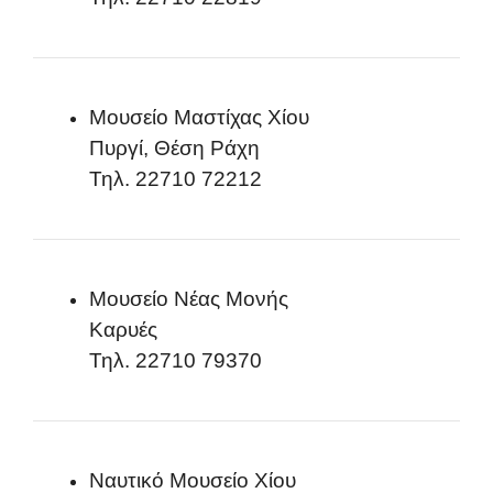
Μουσείο Μαστίχας Χίου
Πυργί, Θέση Ράχη
Τηλ. 22710 72212
Μουσείο Νέας Μονής
Καρυές
Τηλ. 22710 79370
Ναυτικό Μουσείο Χίου