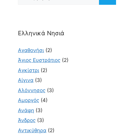
για:
Ελληνικά Νησιά
Αγαθονήσι
(2)
Άγιος Ευστράτιος
(2)
Αγκίστρι
(2)
Αίγινα
(3)
Αλόννησος
(3)
Αμοργός
(4)
Ανάφη
(3)
Άνδρος
(3)
Αντικύθηρα
(2)