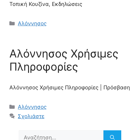
Τοπική Κουζίνα, Εκδηλώσεις
Κατηγορίες
Αλόννησος
Αλόννησος Χρήσιμες
Πληροφορίες
Αλόννησος Χρήσιμες Πληροφορίες | Πρόσβαση
Κατηγορίες
Αλόννησος
Σχολιάστε
Αναζήτηση