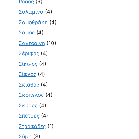
Ρόδος
(6)
Σαλαμίνα
(4)
Σαμοθράκη
(4)
Σάμος
(4)
Σαντορίνη
(10)
Σέριφος
(4)
Σίκινος
(4)
Σίφνος
(4)
Σκιάθος
(4)
Σκόπελος
(4)
Σκύρος
(4)
Σπέτσες
(4)
Στροφάδες
(1)
Σύμη
(3)