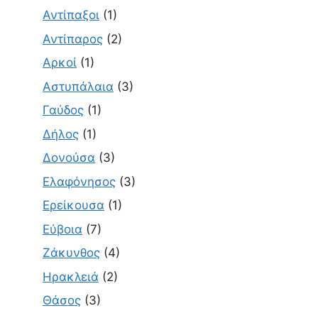
Αντίπαξοι
(1)
Αντίπαρος
(2)
Αρκοί
(1)
Αστυπάλαια
(3)
Γαύδος
(1)
Δήλος
(1)
Δονούσα
(3)
Ελαφόνησος
(3)
Ερείκουσα
(1)
Εύβοια
(7)
Ζάκυνθος
(4)
Ηρακλειά
(2)
Θάσος
(3)