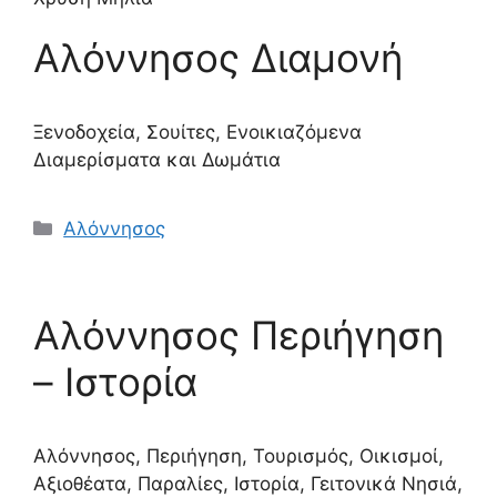
Αλόννησος Διαμονή
Ξενοδοχεία, Σουίτες, Ενοικιαζόμενα
Διαμερίσματα και Δωμάτια
Κατηγορίες
Αλόννησος
Αλόννησος Περιήγηση
– Ιστορία
Αλόννησος, Περιήγηση, Τουρισμός, Οικισμοί,
Αξιοθέατα, Παραλίες, Ιστορία, Γειτονικά Νησιά,