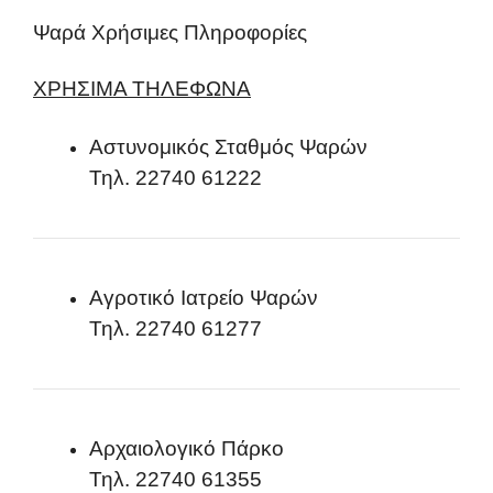
Ψαρά Χρήσιμες Πληροφορίες
ΧΡΗΣΙΜΑ ΤΗΛΕΦΩΝΑ
Αστυνομικός Σταθμός Ψαρών
Τηλ. 22740 61222
Αγροτικό Ιατρείο Ψαρών
Τηλ. 22740 61277
Αρχαιολογικό Πάρκο
Τηλ. 22740 61355