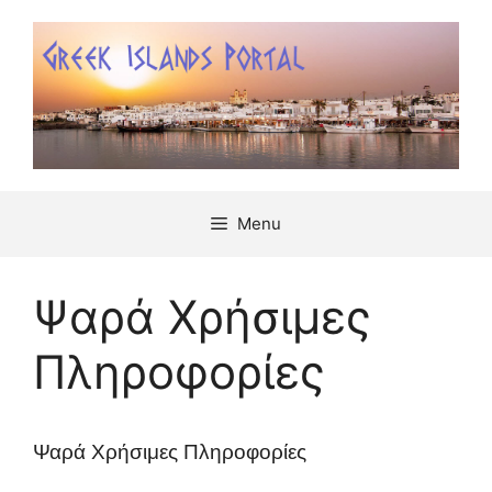
Μετάβαση
σε
περιεχόμενο
Menu
Ψαρά Χρήσιμες
Πληροφορίες
Ψαρά Χρήσιμες Πληροφορίες