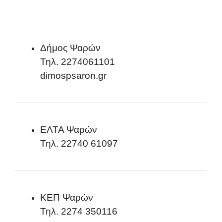
Δήμος Ψαρών
Τηλ. 2274061101
dimospsaron.gr
ΕΛΤΑ Ψαρών
Τηλ. 22740 61097
ΚΕΠ Ψαρών
Τηλ. 2274 350116