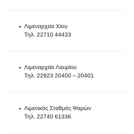
Λιμεναρχείο Χίου
Τηλ. 22710 44433
Λιμεναρχείο Λαυρίου
Τηλ. 22923 20400 – 20401
Λιμενικός Σταθμός Ψαρών
Τηλ. 22740 61336