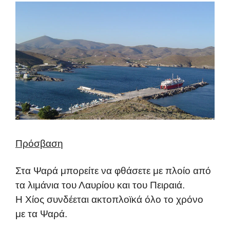
Πρόσβαση
Στα Ψαρά μπορείτε να φθάσετε με πλοίο από
τα λιμάνια του Λαυρίου και του Πειραιά.
Η Χίος συνδέεται ακτοπλοϊκά όλο το χρόνο
με τα Ψαρά.