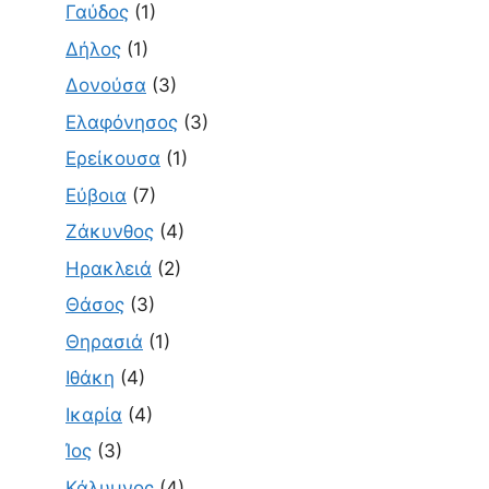
Γαύδος
(1)
Δήλος
(1)
Δονούσα
(3)
Ελαφόνησος
(3)
Ερείκουσα
(1)
Εύβοια
(7)
Ζάκυνθος
(4)
Ηρακλειά
(2)
Θάσος
(3)
Θηρασιά
(1)
Ιθάκη
(4)
Ικαρία
(4)
Ίος
(3)
Κάλυμνος
(4)