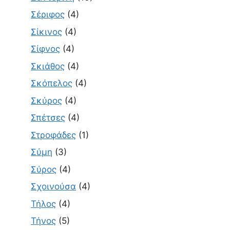
Σέριφος
(4)
Σίκινος
(4)
Σίφνος
(4)
Σκιάθος
(4)
Σκόπελος
(4)
Σκύρος
(4)
Σπέτσες
(4)
Στροφάδες
(1)
Σύμη
(3)
Σύρος
(4)
Σχοινούσα
(4)
Τήλος
(4)
Τήνος
(5)