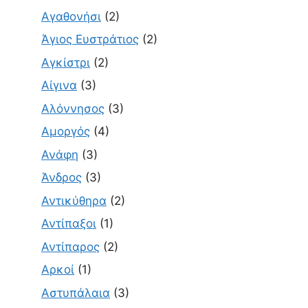
Αγαθονήσι
(2)
Άγιος Ευστράτιος
(2)
Αγκίστρι
(2)
Αίγινα
(3)
Αλόννησος
(3)
Αμοργός
(4)
Ανάφη
(3)
Άνδρος
(3)
Αντικύθηρα
(2)
Αντίπαξοι
(1)
Αντίπαρος
(2)
Αρκοί
(1)
Αστυπάλαια
(3)